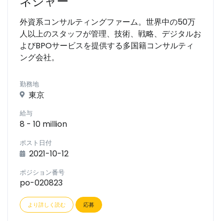
ネジャー
外資系コンサルティングファーム。世界中の50万
人以上のスタッフが管理、技術、戦略、デジタルお
よびBPOサービスを提供する多国籍コンサルティ
ング会社。
勤務地
東京
給与
8 - 10 million
ポスト日付
2021-10-12
ポジション番号
po-020823
より詳しく読む
応募