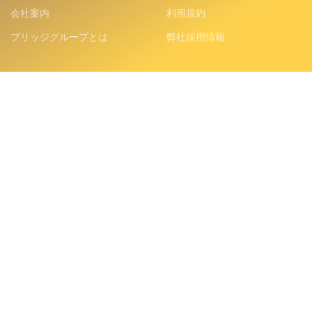
会社案内
利用規約
ブリッジグループとは
弊社採用情報