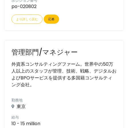
ポジション番号
po-020802
より詳しく読む
応募
管理部門/マネジャー
外資系コンサルティングファーム。世界中の50万
人以上のスタッフが管理、技術、戦略、デジタルお
よびBPOサービスを提供する多国籍コンサルティ
ング会社。
勤務地
東京
給与
10 - 15 million