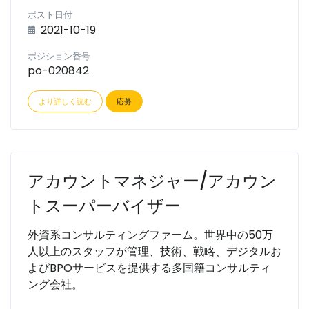
ポスト日付
2021-10-19
ポジション番号
po-020842
より詳しく読む
応募
アカウントマネジャー/アカウン
トスーパーバイザー
外資系コンサルティングファーム。世界中の50万
人以上のスタッフが管理、技術、戦略、デジタルお
よびBPOサービスを提供する多国籍コンサルティ
ング会社。