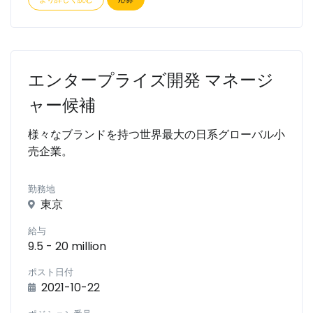
エンタープライズ開発 マネージ
ャー候補
様々なブランドを持つ世界最大の日系グローバル小
売企業。
勤務地
東京
給与
9.5 - 20 million
ポスト日付
2021-10-22