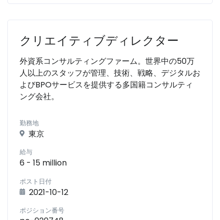
クリエイティブディレクター
外資系コンサルティングファーム。世界中の50万
人以上のスタッフが管理、技術、戦略、デジタルお
よびBPOサービスを提供する多国籍コンサルティ
ング会社。
勤務地
東京
給与
6 - 15 million
ポスト日付
2021-10-12
ポジション番号