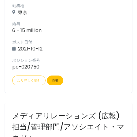
勤務地
東京
給与
6 - 15 million
ポスト日付
2021-10-12
ポジション番号
po-020750
より詳しく読む
応募
メディアリレーションズ (広報)
担当/管理部門/アソシエイト・マ