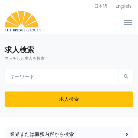
日本語
English
求人検索
マッチした求人を検索
求人検索
業界または職務内容から検索