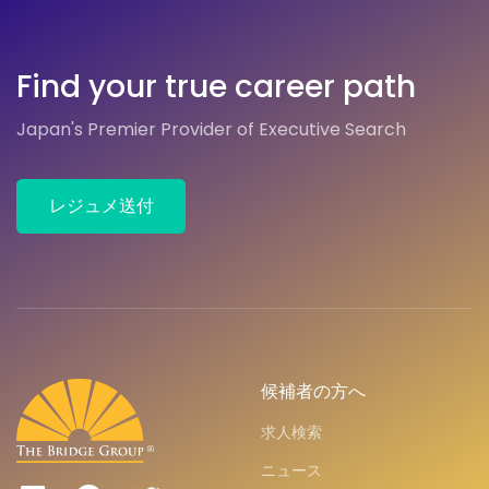
Find your true career path
Japan's Premier Provider of Executive Search
レジュメ送付
候補者の方へ
求人検索
ニュース