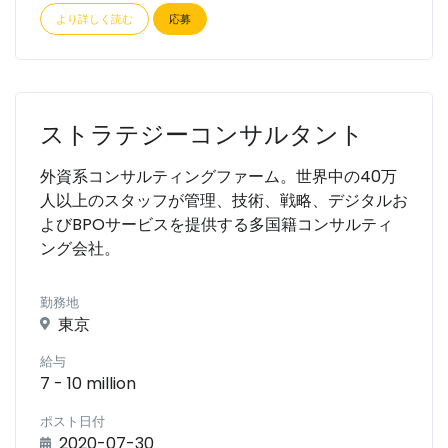
より詳しく読む
応募
ストラテジーコンサルタント
外資系コンサルティングファーム。世界中の40万
人以上のスタッフが管理、技術、戦略、デジタルお
よびBPOサービスを提供する多国籍コンサルティ
ング会社。
勤務地
東京
給与
7 - 10 million
ポスト日付
2020-07-30