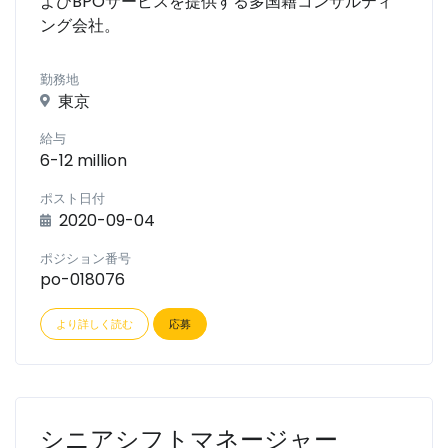
よびBPOサービスを提供する多国籍コンサルティ
ング会社。
勤務地
東京
給与
6-12 million
ポスト日付
2020-09-04
ポジション番号
po-018076
より詳しく読む
応募
シニアシフトマネージャー