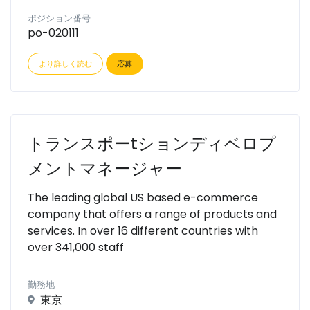
ポジション番号
po-020111
より詳しく読む
応募
トランスポーtションディベロプ
メントマネージャー
The leading global US based e-commerce
company that offers a range of products and
services. In over 16 different countries with
over 341,000 staff
勤務地
東京