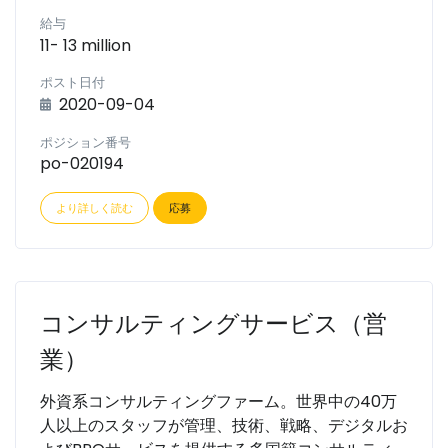
給与
11- 13 million
ポスト日付
2020-09-04
ポジション番号
po-020194
より詳しく読む
応募
コンサルティングサービス（営
業）
外資系コンサルティングファーム。世界中の40万
人以上のスタッフが管理、技術、戦略、デジタルお