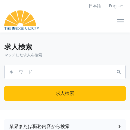
日本語
English
求人検索
マッチした求人を検索
求人検索
業界または職務内容から検索