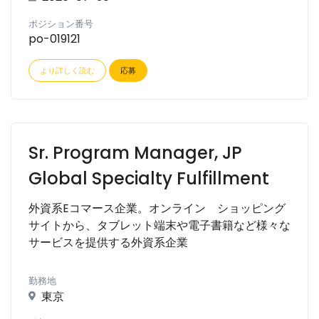
ポジション番号
po-019121
より詳しく読む
応募
Sr. Program Manager, JP
Global Specialty Fulfillment
外資系Eコマース企業。オンライン ショッピング
サイトから、タブレット端末や電子書籍など様々な
サービスを提供する外資系企業
勤務地
東京