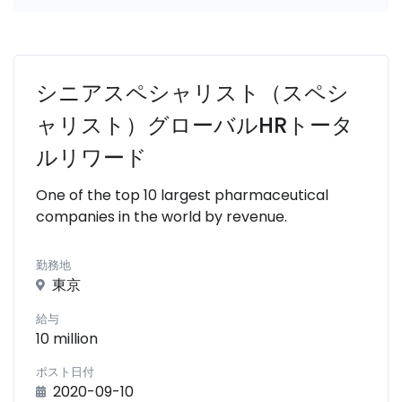
シニアスペシャリスト（スペシ
ャリスト）グローバルHRトータ
ルリワード
One of the top 10 largest pharmaceutical
companies in the world by revenue.
勤務地
東京
給与
10 million
ポスト日付
2020-09-10