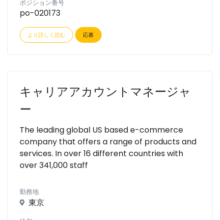
ポジション番号
po-020173
より詳しく読む
応募
キャリアアカウントマネージャ
ー
The leading global US based e-commerce
company that offers a range of products and
services. In over 16 different countries with
over 341,000 staff
勤務地
東京