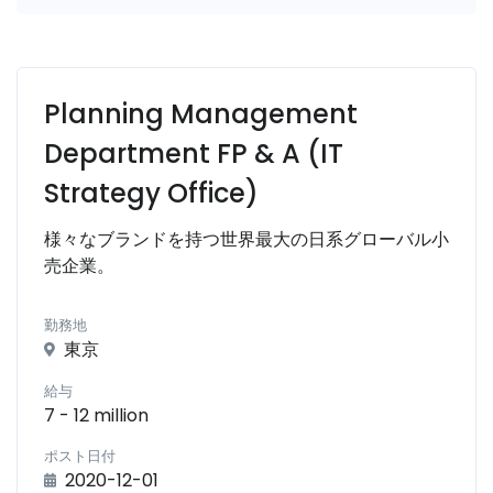
Planning Management
Department FP & A (IT
Strategy Office)
様々なブランドを持つ世界最大の日系グローバル小
売企業。
勤務地
東京
給与
7 - 12 million
ポスト日付
2020-12-01