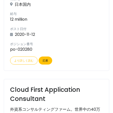
日本国内
給与
12 million
ポスト日付
2020-11-12
ポジション番号
po-020280
より詳しく読む
応募
Cloud First Application
Consultant
外資系コンサルティングファーム。世界中の40万