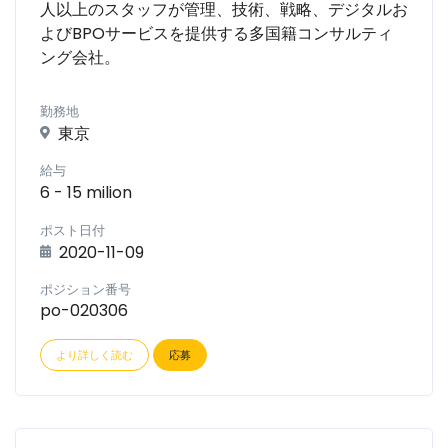
人以上のスタッフが管理、技術、戦略、デジタルお
よびBPOサービスを提供する多国籍コンサルティ
ング会社。
勤務地
東京
給与
6 - 15 milion
ポスト日付
2020-11-09
ポジション番号
po-020306
より詳しく読む
応募