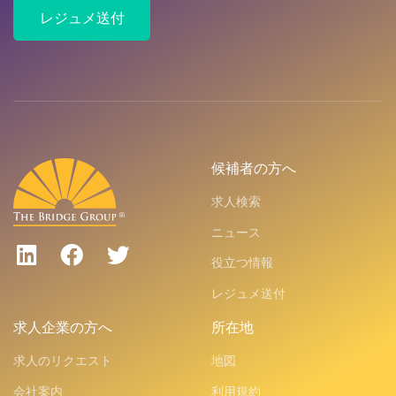
レジュメ送付
候補者の方へ
求人検索
ニュース
役立つ情報
レジュメ送付
求人企業の方へ
所在地
求人のリクエスト
地図
会社案内
利用規約