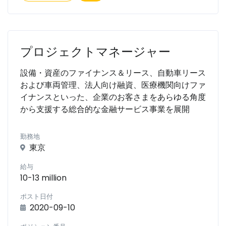
プロジェクトマネージャー
設備・資産のファイナンス＆リース、自動車リース
および車両管理、法人向け融資、医療機関向けファ
イナンスといった、企業のお客さまをあらゆる角度
から支援する総合的な金融サービス事業を展開
勤務地
東京
給与
10-13 million
ポスト日付
2020-09-10