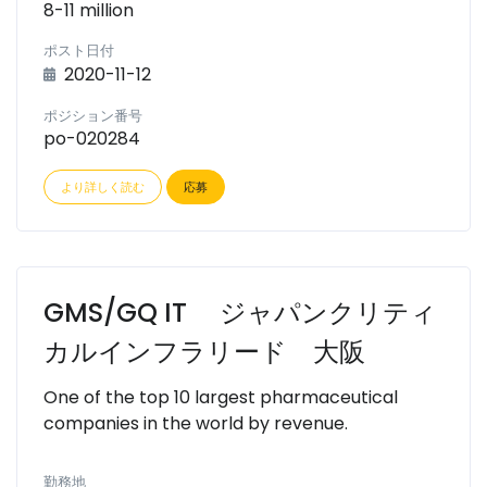
8-11 million
ポスト日付
2020-11-12
ポジション番号
po-020284
より詳しく読む
応募
GMS/GQ IT ジャパンクリティ
カルインフラリード 大阪
One of the top 10 largest pharmaceutical
companies in the world by revenue.
勤務地