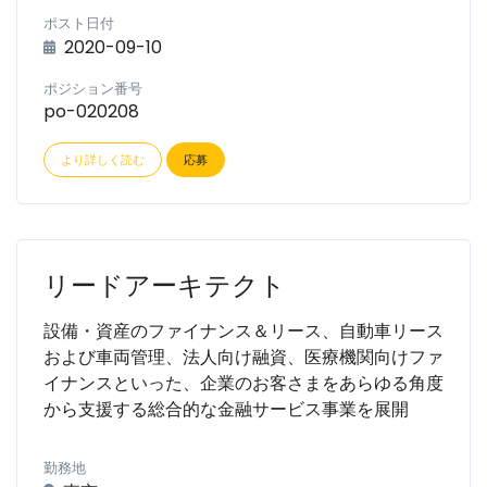
ポスト日付
2020-09-10
ポジション番号
po-020208
より詳しく読む
応募
リードアーキテクト
設備・資産のファイナンス＆リース、自動車リース
および車両管理、法人向け融資、医療機関向けファ
イナンスといった、企業のお客さまをあらゆる角度
から支援する総合的な金融サービス事業を展開
勤務地