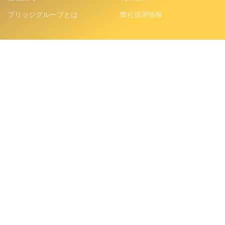
ブリッジグループとは
弊社採用情報