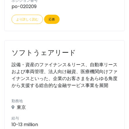
ポジション番号
po-020209
より詳しく読む
応募
ソフトうェアリード
設備・資産のファイナンス＆リース、自動車リース
および車両管理、法人向け融資、医療機関向けファ
イナンスといった、企業のお客さまをあらゆる角度
から支援する総合的な金融サービス事業を展開
勤務地
東京
給与
10-13 million