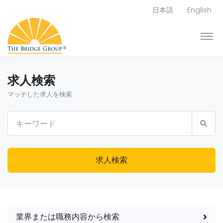
日本語
English
求人検索
マッチした求人を検索
求人検索
業界または職務内容から検索