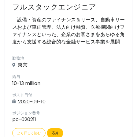
フルスタックエンジニア
設備・資産のファイナンス＆リース、自動車リー
スおよび車両管理、法人向け融資、医療機関向けフ
ァイナンスといった、企業のお客さまをあらゆる角
度から支援する総合的な金融サービス事業を展開
勤務地
東京
給与
10-13 million
ポスト日付
2020-09-10
ポジション番号
po-020211
より詳しく読む
応募