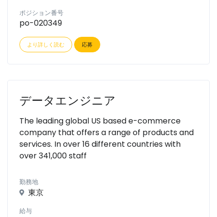
ポジション番号
po-020349
より詳しく読む
応募
データエンジニア
The leading global US based e-commerce
company that offers a range of products and
services. In over 16 different countries with
over 341,000 staff
勤務地
東京
給与