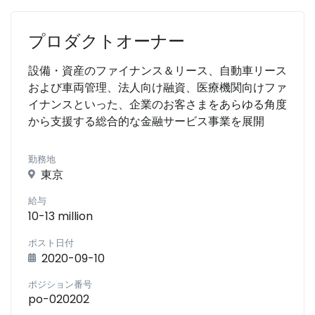
プロダクトオーナー
設備・資産のファイナンス＆リース、自動車リース
および車両管理、法人向け融資、医療機関向けファ
イナンスといった、企業のお客さまをあらゆる角度
から支援する総合的な金融サービス事業を展開
勤務地
東京
給与
10-13 million
ポスト日付
2020-09-10
ポジション番号
po-020202