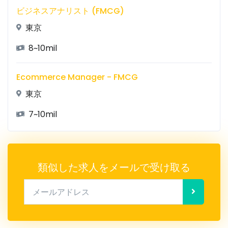
ビジネスアナリスト (FMCG)
東京
8~10mil
Ecommerce Manager - FMCG
東京
7~10mil
類似した求人をメールで受け取る
メールアドレス