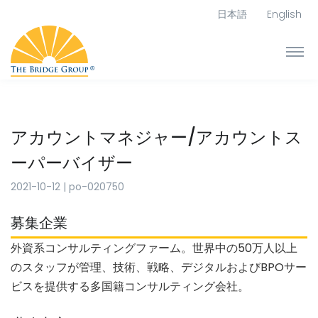
日本語
English
アカウントマネジャー/アカウントス
ーパーバイザー
2021-10-12
|
po-020750
募集企業
外資系コンサルティングファーム。世界中の50万人以上
のスタッフが管理、技術、戦略、デジタルおよびBPOサー
ビスを提供する多国籍コンサルティング会社。