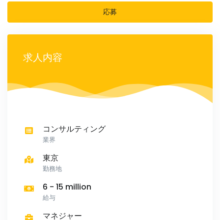
応募
求人内容
コンサルティング
業界
東京
勤務地
6 - 15 million
給与
マネジャー