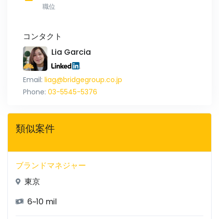
職位
コンタクト
Lia Garcia
Email:
liag@bridgegroup.co.jp
Phone:
03-5545-5376
類似案件
ブランドマネジャー
東京
6~10 mil