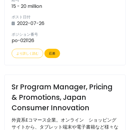
15 - 20 million
ポスト日付
2022-07-26
ポジション番号
po-021126
より詳しく読む
応募
Sr Program Manager, Pricing
& Promotions, Japan
Consumer Innovation
外資系Eコマース企業。オンライン ショッピング
サイトから、タブレット端末や電子書籍など様々な