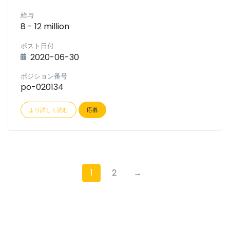
給与
8 - 12 million
ポスト日付
2020-06-30
ポジション番号
po-020134
より詳しく読む
応募
1
2
→