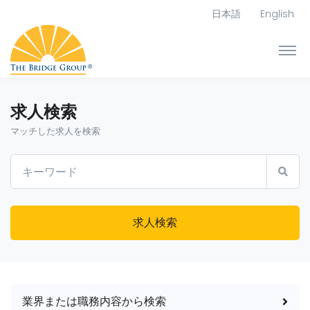
日本語
English
求人検索
マッチした求人を検索
求人検索
業界または職務内容から検索