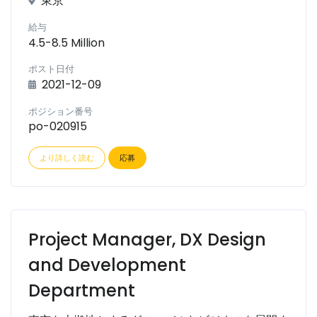
東京
給与
4.5-8.5 Million
ポスト日付
2021-12-09
ポジション番号
po-020915
より詳しく読む
応募
Project Manager, DX Design
and Development
Department