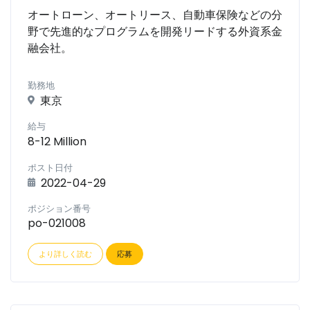
オートローン、オートリース、自動車保険などの分
野で先進的なプログラムを開発リードする外資系金
融会社。
勤務地
東京
給与
8-12 Million
ポスト日付
2022-04-29
ポジション番号
po-021008
より詳しく読む
応募