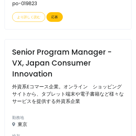
po-019823
より詳しく読む
応募
Senior Program Manager -
VX, Japan Consumer
Innovation
外資系Eコマース企業。オンライン ショッピング
サイトから、タブレット端末や電子書籍など様々な
サービスを提供する外資系企業
勤務地
東京
給与