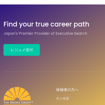
Find your true career path
Japan's Premier Provider of Executive Search
レジュメ送付
候補者の方へ
求人検索