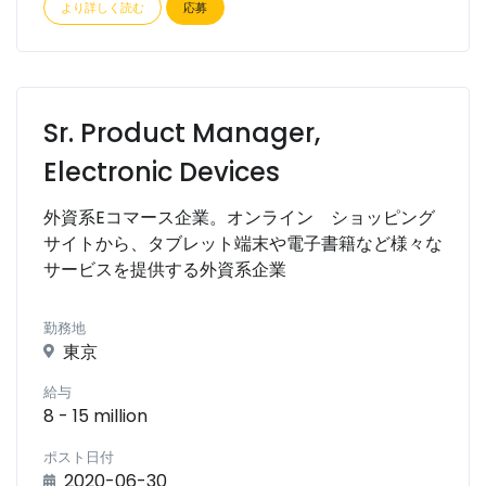
より詳しく読む
応募
Sr. Product Manager,
Electronic Devices
外資系Eコマース企業。オンライン ショッピング
サイトから、タブレット端末や電子書籍など様々な
サービスを提供する外資系企業
勤務地
東京
給与
8 - 15 million
ポスト日付
2020-06-30