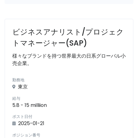
ビジネスアナリスト/プロジェク
トマネージャー(SAP)
様々なブランドを持つ世界最大の日系グローバル小
売企業。
勤務地
東京
給与
5.8 - 15 milliion
ポスト日付
2025-01-21
ポジション番号