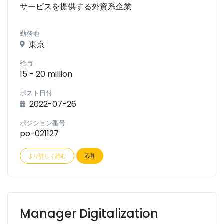
サービスを提供する外資系企業
勤務地
東京
給与
15 - 20 million
ポスト日付
2022-07-26
ポジション番号
po-021127
より詳しく読む
応募
Manager Digitalization