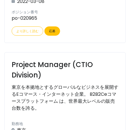
2022-03-08
ポジション番号
po-020965
より詳しく読む
応募
Project Manager (CTIO
Division)
東京を本拠地とするグローバルなビジネスを展開す
るEコマース・インターネット企業。 B2B2Ceコマ
ースプラットフォーム は、世界最大レベルの販売
台数を誇る。
勤務地