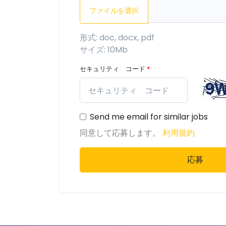
ファイルを選択
形式: doc, docx, pdf
サイズ: 10Mb
セキュリティ コード
*
Send me email for similar jobs
同意して応募します。
利用規約
応募