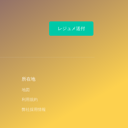
レジュメ送付
所在地
地図
利用規約
弊社採用情報