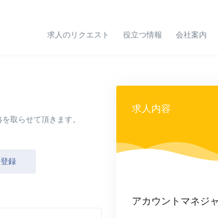
求人のリクエスト
役立つ情報
会社案内
求人内容
絡を取らせて頂きます。
し登録
アカウントマネジャ