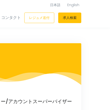
日本語
English
コンタクト
レジュメ送付
求人検索
ー/アカウントスーパーバイザー