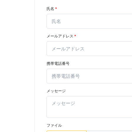
氏名
*
メールアドレス
*
携帯電話番号
メッセージ
ファイル