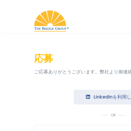
応募
ご応募ありがとうございます。弊社より御連
LinkedInを利用
OR