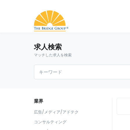
求人検索
マッチした求人を検索
業界
広告/メディア/アドテク
コンサルティング