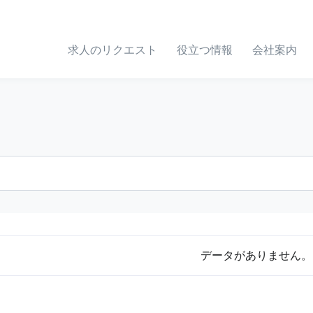
求人のリクエスト
役立つ情報
会社案内
データがありません。