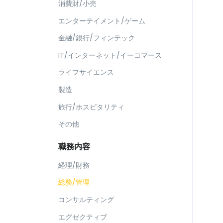
消費財/小売
エンターテイメント/ゲーム
金融/銀行/フィンテック
IT/インターネット/イーコマース
ライフサイエンス
製造
旅行/ホスピタリティ
その他
職務内容
経理/財務
総務/管理
コンサルティング
エグゼクティブ