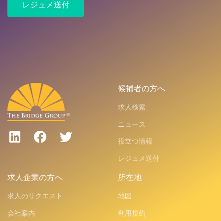
レジュメ送付
候補者の方へ
求人検索
ニュース
役立つ情報
レジュメ送付
求人企業の方へ
所在地
求人のリクエスト
地図
会社案内
利用規約