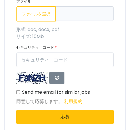
ファイル
ファイルを選択
形式: doc, docx, pdf
サイズ: 10Mb
セキュリティ コード
*
Send me email for similar jobs
同意して応募します。
利用規約
応募