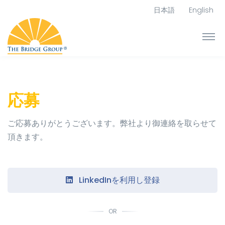
日本語
English
応募
ご応募ありがとうございます。弊社より御連絡を取らせて
頂きます。
LinkedInを利用し登録
OR