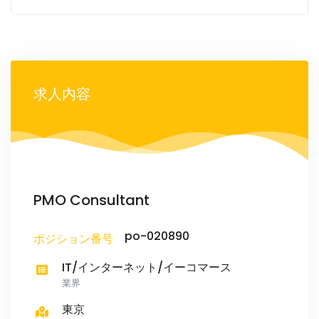
求人内容
PMO Consultant
po-020890
ポジション番号
IT/インターネット/イーコマース
業界
東京