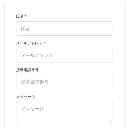
氏名
*
メールアドレス
*
携帯電話番号
メッセージ