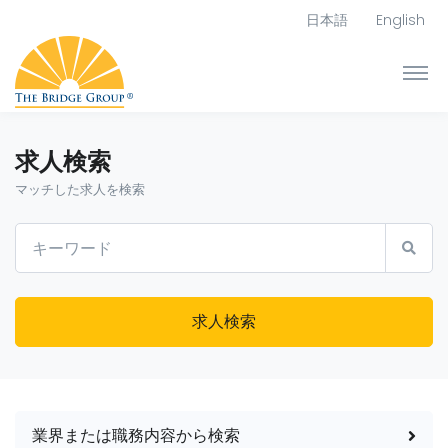
日本語
English
求人検索
マッチした求人を検索
求人検索
業界または職務内容から検索