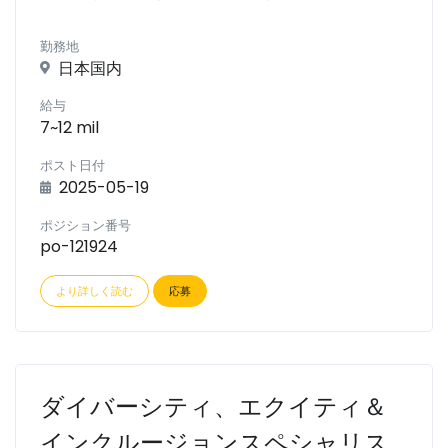
勤務地
日本国内
給与
7~12 mil
ポスト日付
2025-05-19
ポジション番号
po-121924
より詳しく読む
応募
ダイバーシティ、エクイティ＆
インクルージョンスペシャリス