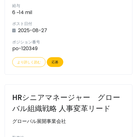
給与
6 ~14 mil
ポスト日付
2025-08-27
ポジション番号
po-120349
より詳しく読む
応募
HRシニアマネージャー グロー
バル組織戦略 人事変革リード
グローバル展開事業会社