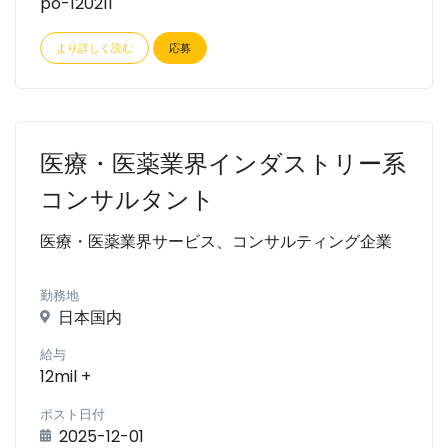
po-120211
より詳しく読む
応募
医療・医薬業界インダストリー系
コンサルタント
医療・医薬業界サービス、コンサルティング企業
勤務地
日本国内
給与
12mil +
ポスト日付
2025-12-01