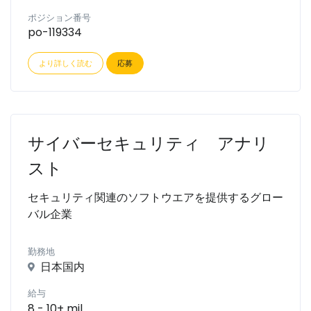
ポジション番号
po-119334
より詳しく読む
応募
サイバーセキュリティ アナリ
スト
セキュリティ関連のソフトウエアを提供するグロー
バル企業
勤務地
日本国内
給与
8 - 10+ mil