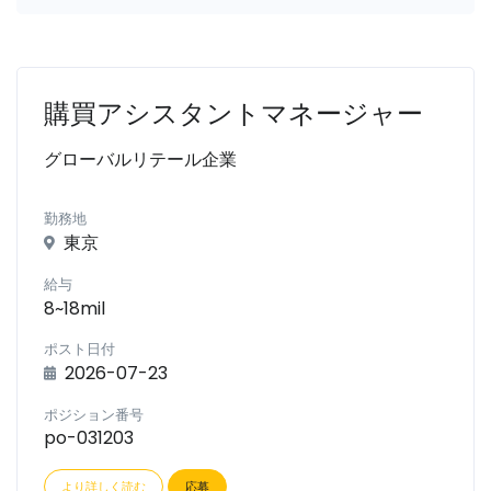
購買アシスタントマネージャー
グローバルリテール企業
勤務地
東京
給与
8~18mil
ポスト日付
2026-07-23
ポジション番号
po-031203
より詳しく読む
応募