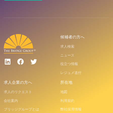
候補者の方へ
求人検索
ニュース
役立つ情報
レジュメ送付
求人企業の方へ
所在地
求人のリクエスト
地図
会社案内
利用規約
ブリッジグループとは
弊社採用情報