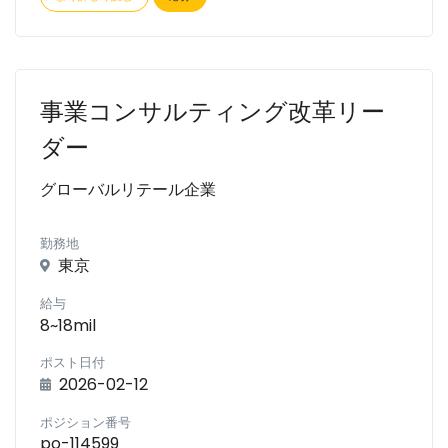
事業コンサルティング改革リー
ダー
グローバルリテール企業
勤務地
東京
給与
8~18mil
ポスト日付
2026-02-12
ポジション番号
po-114599