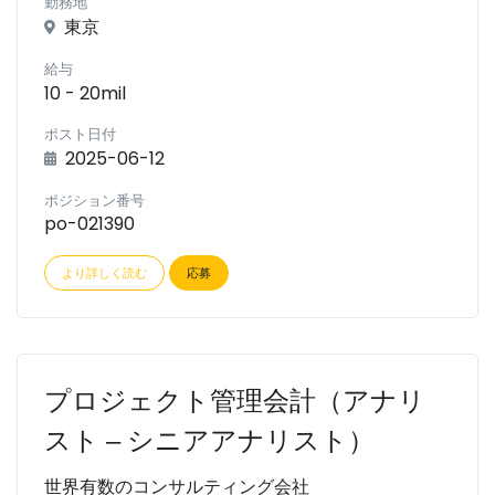
勤務地
東京
給与
10 - 20mil
ポスト日付
2025-06-12
ポジション番号
po-021390
より詳しく読む
応募
プロジェクト管理会計（アナリ
スト ‒ シニアアナリスト）
世界有数のコンサルティング会社