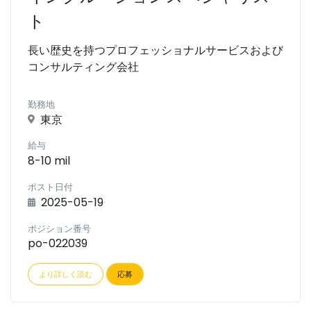
ト
長い歴史を持つプロフェッショナルサービスおよび
コンサルティング会社
勤務地
東京
給与
8-10 mil
ポスト日付
2025-05-19
ポジション番号
po-022039
より詳しく読む
応募