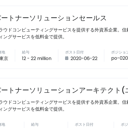
パートナーソリューションセールス
ラウドコンピューティングサービスを提供する外資系企業。信
ィングサービスを低料金で提供。
務地
給与
ポスト日付
ポジショ
po-02
東京
12 - 22 million
2020-06-22
パートナーソリューションアーキテクト(
ラウドコンピューティングサービスを提供する外資系企業。信
ィングサービスを低料金で提供。
務地
給与
ポスト日付
ポ