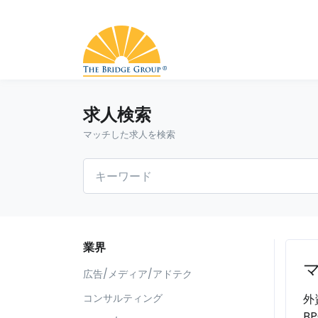
求人検索
マッチした求人を検索
業界
広告/メディア/アドテク
外
コンサルティング
B