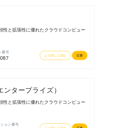
頼性と拡張性に優れたクラウドコンピュー
ン番号
より詳しく読む
応募
0087
エンタープライズ）
頼性と拡張性に優れたクラウドコンピュー
ジション番号
より詳しく読む
応募