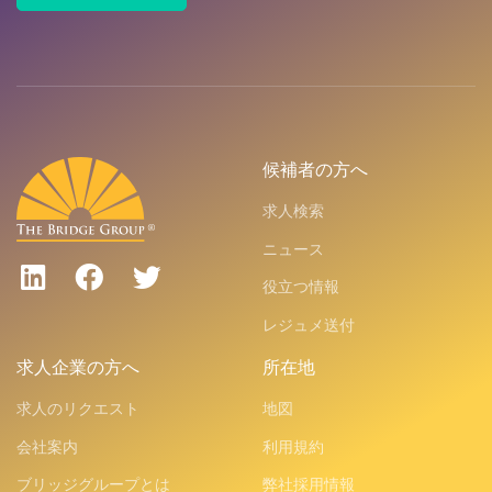
候補者の方へ
求人検索
ニュース
役立つ情報
レジュメ送付
求人企業の方へ
所在地
求人のリクエスト
地図
会社案内
利用規約
ブリッジグループとは
弊社採用情報