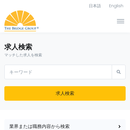
日本語
English
求人検索
マッチした求人を検索
求人検索
業界または職務内容から検索