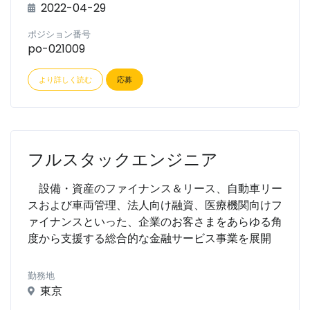
2022-04-29
ポジション番号
po-021009
より詳しく読む
応募
フルスタックエンジニア
設備・資産のファイナンス＆リース、自動車リー
スおよび車両管理、法人向け融資、医療機関向けフ
ァイナンスといった、企業のお客さまをあらゆる角
度から支援する総合的な金融サービス事業を展開
勤務地
東京