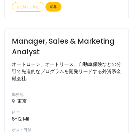
より詳しく読む
応募
Manager, Sales & Marketing
Analyst
オートローン、オートリース、自動車保険などの分
野で先進的なプログラムを開発リードする外資系金
融会社.
勤務地
東京
給与
8-12 Mil
ポスト日付