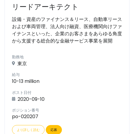
リードアーキテクト
設備・資産のファイナンス＆リース、自動車リース
および車両管理、法人向け融資、医療機関向けファ
イナンスといった、企業のお客さまをあらゆる角度
から支援する総合的な金融サービス事業を展開
勤務地
東京
給与
10-13 million
ポスト日付
2020-09-10
ポジション番号
po-020207
より詳しく読む
応募