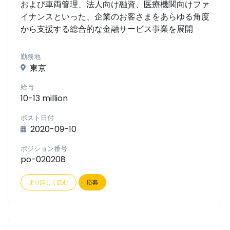
および車両管理、法人向け融資、医療機関向けファ
イナンスといった、企業のお客さまをあらゆる角度
から支援する総合的な金融サービス事業を展開
勤務地
東京
給与
10-13 million
ポスト日付
2020-09-10
ポジション番号
po-020208
より詳しく読む
応募