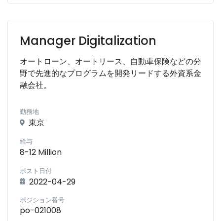
Manager Digitalization
オートローン、オートリース、自動車保険などの分
野で先進的なプログラムを開発リードする外資系金
融会社。
勤務地
東京
給与
8-12 Million
ポスト日付
2022-04-29
ポジション番号
po-021008