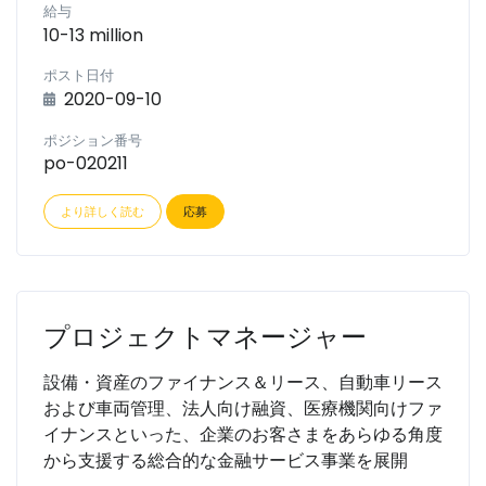
給与
10-13 million
ポスト日付
2020-09-10
ポジション番号
po-020211
より詳しく読む
応募
プロジェクトマネージャー
設備・資産のファイナンス＆リース、自動車リース
および車両管理、法人向け融資、医療機関向けファ
イナンスといった、企業のお客さまをあらゆる角度
から支援する総合的な金融サービス事業を展開