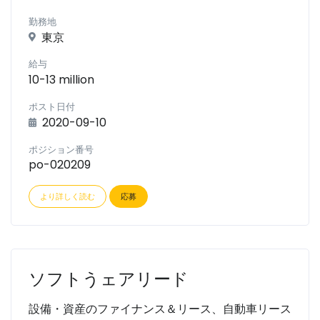
勤務地
東京
給与
10-13 million
ポスト日付
2020-09-10
ポジション番号
po-020209
より詳しく読む
応募
ソフトうェアリード
設備・資産のファイナンス＆リース、自動車リース