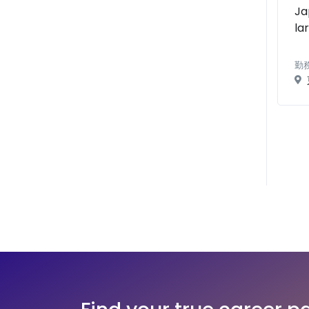
Ja
la
勤