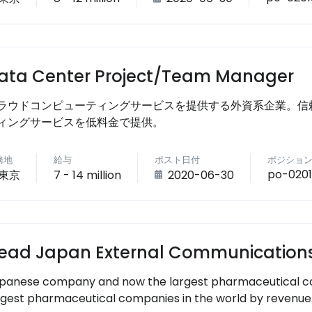
ata Center Project/Team Manager
ラウドコンピューティングサービスを提供する外資系企業。信
ィングサービスを低料金で提供。
務地
給与
ポスト日付
ポジショ
po-0201
東京
7 - 14 million
2020-06-30
ead Japan External Communication
panese company and now the largest pharmaceutical com
rgest pharmaceutical companies in the world by revenue