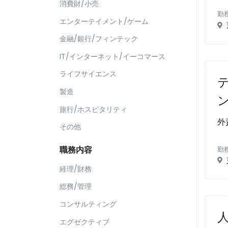
消費財/小売
勤
エンターテイメント/ゲーム
金融/銀行/フィンテック
IT/インターネット/イーコマース
ライフサイエンス
製造
旅行/ホスピタリティ
外
その他
職務内容
勤
経理/財務
総務/管理
コンサルティング
エグゼクティブ