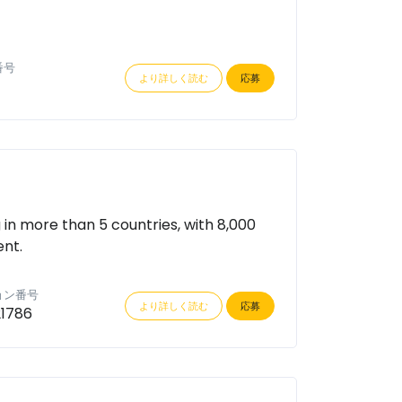
番号
より詳しく読む
応募
in more than 5 countries, with 8,000
nt.
ョン番号
より詳しく読む
応募
1786