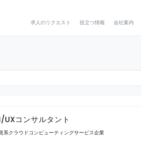
求人のリクエスト
役立つ情報
会社案内
I/UXコンサルタント
資系クラウドコンピューティングサービス企業