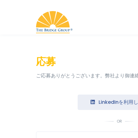
応募
ご応募ありがとうございます。弊社より御連
LinkedInを利用
OR