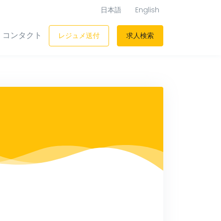
日本語
English
コンタクト
レジュメ送付
求人検索