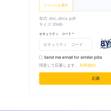
ファイルを選択
形式: doc, docx, pdf
サイズ: 10Mb
セキュリティ コード
*
Send me email for similar jobs
同意して応募します。
利用規約
応募