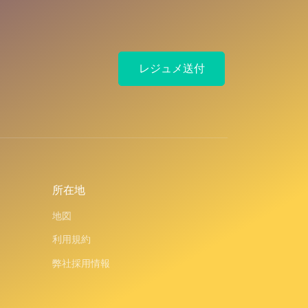
レジュメ送付
所在地
地図
利用規約
弊社採用情報