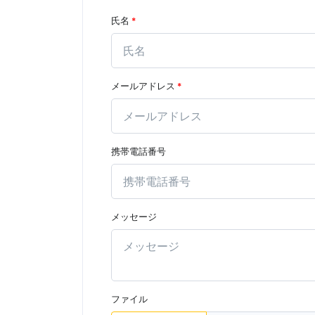
氏名
*
メールアドレス
*
携帯電話番号
メッセージ
ファイル