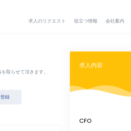
求人のリクエスト
役立つ情報
会社案内
求人内容
絡を取らせて頂きます。
し登録
CFO