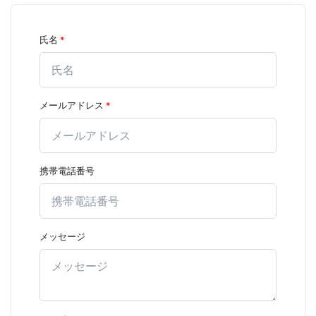
氏名
*
メールアドレス
*
携帯電話番号
メッセージ