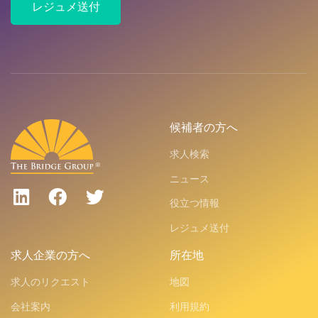
レジュメ送付
候補者の方へ
求人検索
ニュース
役立つ情報
レジュメ送付
求人企業の方へ
所在地
求人のリクエスト
地図
会社案内
利用規約