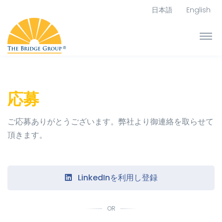
日本語
English
応募
ご応募ありがとうございます。弊社より御連絡を取らせて
頂きます。
LinkedInを利用し登録
OR