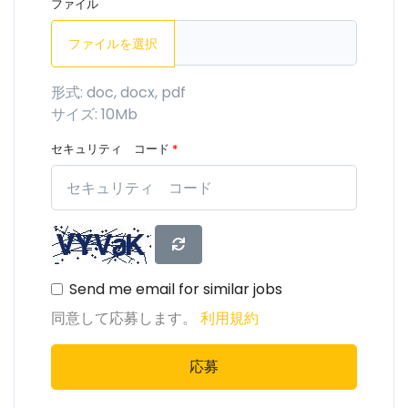
ファイル
ファイルを選択
形式: doc, docx, pdf
サイズ: 10Mb
セキュリティ コード
*
Send me email for similar jobs
同意して応募します。
利用規約
応募