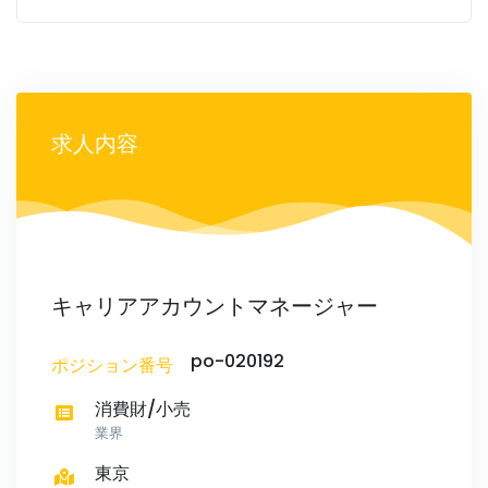
求人内容
キャリアアカウントマネージャー
po-020192
ポジション番号
消費財/小売
業界
東京