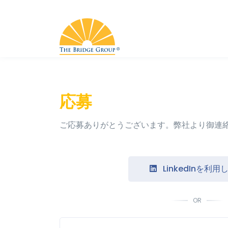
応募
ご応募ありがとうございます。弊社より御連
LinkedInを利用
OR