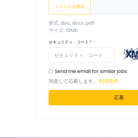
ファイルを選択
形式: doc, docx, pdf
サイズ: 10Mb
セキュリティ コード
*
Send me email for similar jobs
同意して応募します。
利用規約
応募