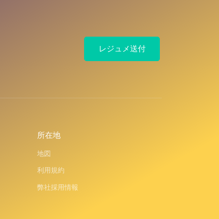
レジュメ送付
所在地
地図
利用規約
弊社採用情報