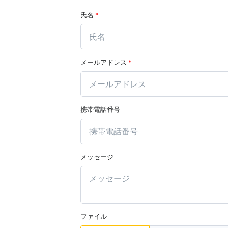
氏名
*
メールアドレス
*
携帯電話番号
メッセージ
ファイル