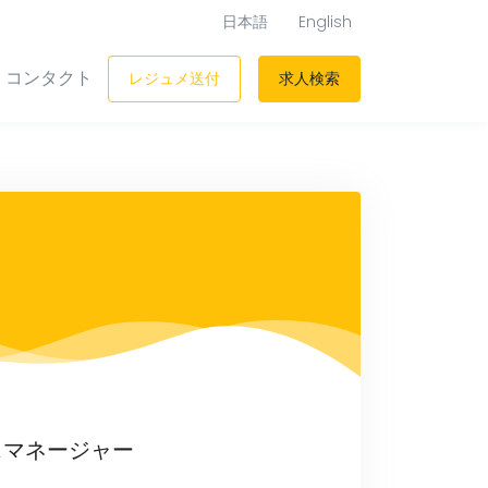
日本語
English
コンタクト
レジュメ送付
求人検索
スマネージャー