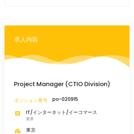
求人内容
Project Manager (CTIO Division)
po-020915
ポジション番号
IT/インターネット/イーコマース
業界
東京