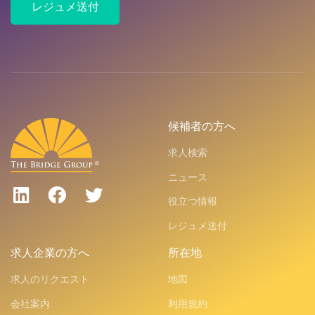
レジュメ送付
候補者の方へ
求人検索
ニュース
役立つ情報
レジュメ送付
求人企業の方へ
所在地
求人のリクエスト
地図
会社案内
利用規約