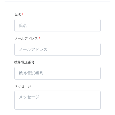
氏名
*
メールアドレス
*
携帯電話番号
メッセージ