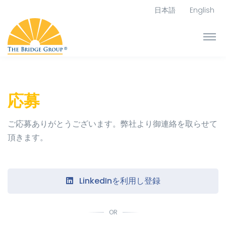
日本語
English
応募
ご応募ありがとうございます。弊社より御連絡を取らせて
頂きます。
LinkedInを利用し登録
OR