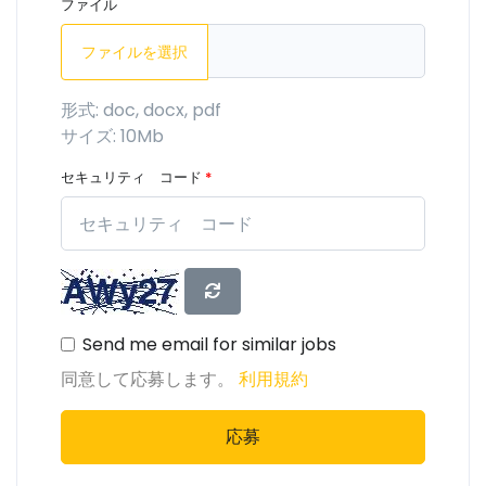
ファイル
ファイルを選択
形式: doc, docx, pdf
サイズ: 10Mb
セキュリティ コード
*
Send me email for similar jobs
同意して応募します。
利用規約
応募