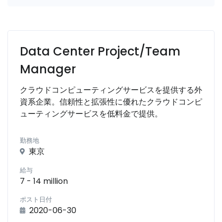
Data Center Project/Team
Manager
クラウドコンピューティングサービスを提供する外
資系企業。信頼性と拡張性に優れたクラウドコンピ
ューティングサービスを低料金で提供。
勤務地
東京
給与
7 - 14 million
ポスト日付
2020-06-30