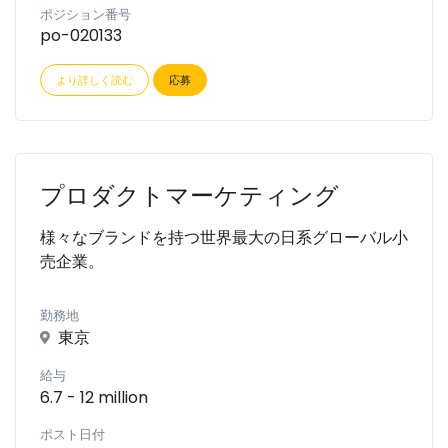
ポジション番号
po-020133
より詳しく読む
応募
プロダクトマーケティング
様々なブランドを持つ世界最大の日系グローバル小
売企業。
勤務地
東京
給与
6.7 - 12 million
ポスト日付