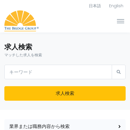
日本語
English
求人検索
マッチした求人を検索
求人検索
業界または職務内容から検索