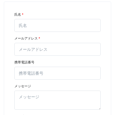
氏名
*
メールアドレス
*
携帯電話番号
メッセージ