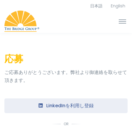
日本語
English
応募
ご応募ありがとうございます。弊社より御連絡を取らせて
頂きます。
LinkedInを利用し登録
OR