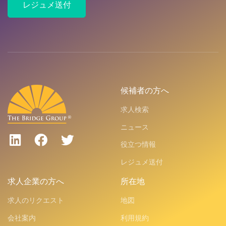
レジュメ送付
候補者の方へ
求人検索
ニュース
役立つ情報
レジュメ送付
求人企業の方へ
所在地
求人のリクエスト
地図
会社案内
利用規約