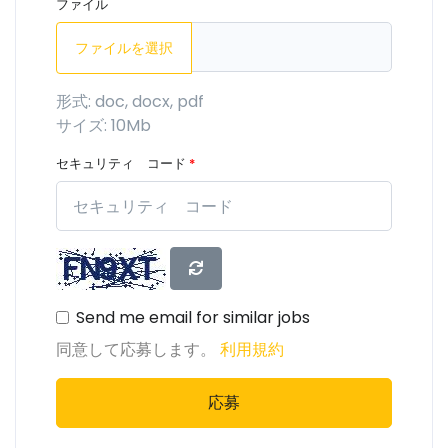
ファイル
ファイルを選択
形式: doc, docx, pdf
サイズ: 10Mb
セキュリティ コード
*
Send me email for similar jobs
同意して応募します。
利用規約
応募