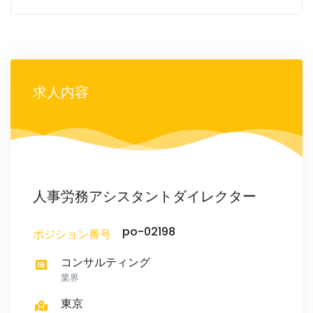
求人内容
人事労務アシスタントダイレクター
po-02198
ポジション番号
コンサルティング
業界
東京