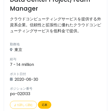
Manager
クラウドコンピューティングサービスを提供する外
資系企業。信頼性と拡張性に優れたクラウドコンピ
ューティングサービスを低料金で提供。
勤務地
東京
給与
7 - 14 million
ポスト日付
2020-06-30
ポジション番号
po-020133
より詳しく読む
応募