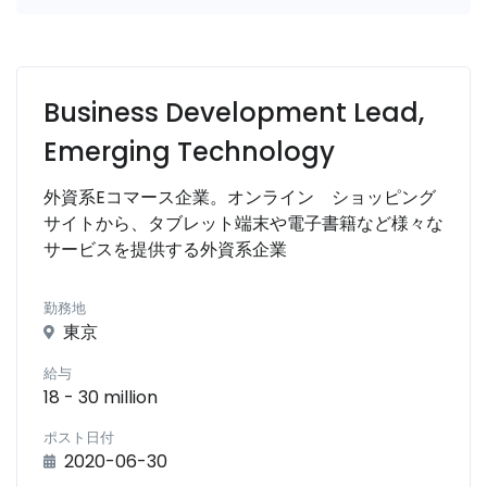
Business Development Lead,
Emerging Technology
外資系Eコマース企業。オンライン ショッピング
サイトから、タブレット端末や電子書籍など様々な
サービスを提供する外資系企業
勤務地
東京
給与
18 - 30 million
ポスト日付
2020-06-30