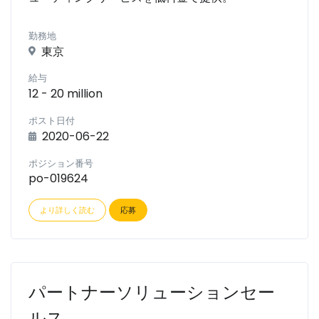
勤務地
東京
給与
12 - 20 million
ポスト日付
2020-06-22
ポジション番号
po-019624
より詳しく読む
応募
パートナーソリューションセー
ルス