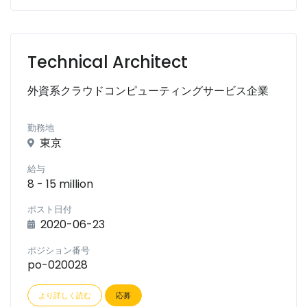
Technical Architect
外資系クラウドコンピューティングサービス企業
勤務地
東京
給与
8 - 15 million
ポスト日付
2020-06-23
ポジション番号
po-020028
より詳しく読む
応募