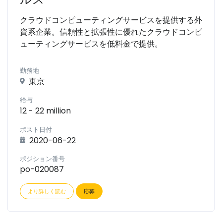
クラウドコンピューティングサービスを提供する外
資系企業。信頼性と拡張性に優れたクラウドコンピ
ューティングサービスを低料金で提供。
勤務地
東京
給与
12 - 22 million
ポスト日付
2020-06-22
ポジション番号
po-020087
より詳しく読む
応募