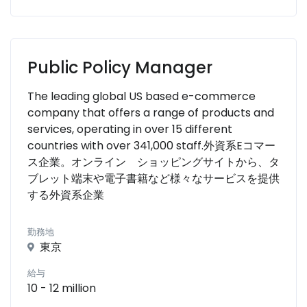
Public Policy Manager
The leading global US based e-commerce
company that offers a range of products and
services, operating in over 15 different
countries with over 341,000 staff.外資系Eコマー
ス企業。オンライン ショッピングサイトから、タ
ブレット端末や電子書籍など様々なサービスを提供
する外資系企業
勤務地
東京
給与
10 - 12 million