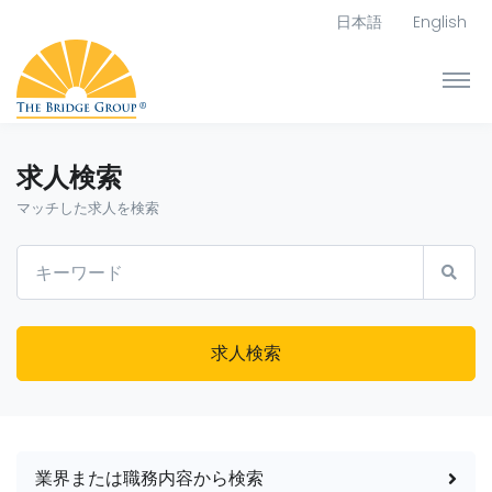
日本語
English
求人検索
マッチした求人を検索
求人検索
業界または職務内容から検索