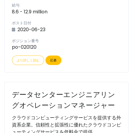
給与
8.6 - 12.9 million
ポスト日付
2020-06-23
ポジション番号
po-020120
より詳しく読む
応募
データセンターエンジニアリン
グオペレーションマネージャー
クラウドコンピューティングサービスを提供する外
資系企業。信頼性と拡張性に優れたクラウドコンピ
ューティングサービスを低料金で提供。