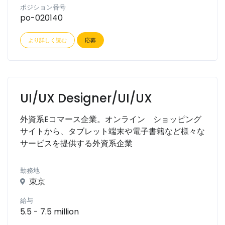
ポジション番号
po-020140
より詳しく読む
応募
UI/UX Designer/UI/UX
外資系Eコマース企業。オンライン ショッピング
サイトから、タブレット端末や電子書籍など様々な
サービスを提供する外資系企業
勤務地
東京
給与
5.5 - 7.5 million