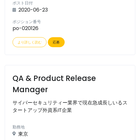
ポスト日付
2020-06-23
ポジション番号
po-020126
より詳しく読む
応募
QA & Product Release
Manager
サイバーセキュリティー業界で現在急成長しいるス
タートアップ外資系IT企業
勤務地
東京