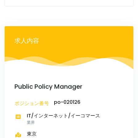
求人内容
Public Policy Manager
po-020126
ポジション番号
IT/インターネット/イーコマース
業界
東京