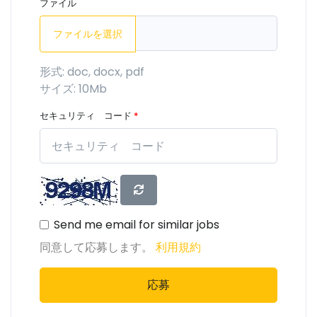
ファイル
ファイルを選択
形式: doc, docx, pdf
サイズ: 10Mb
セキュリティ コード
*
Send me email for similar jobs
同意して応募します。
利用規約
応募