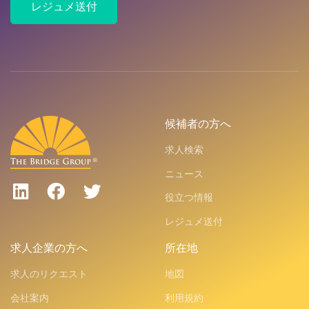
レジュメ送付
候補者の方へ
求人検索
ニュース
役立つ情報
レジュメ送付
求人企業の方へ
所在地
求人のリクエスト
地図
会社案内
利用規約