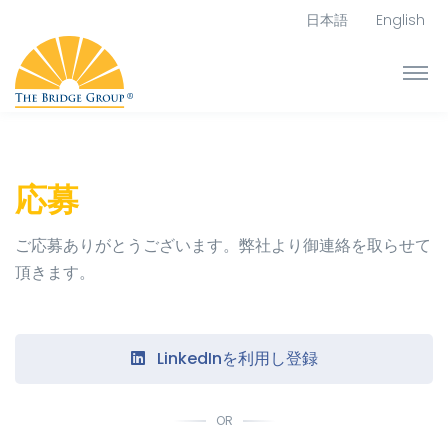
日本語
English
応募
ご応募ありがとうございます。弊社より御連絡を取らせて
頂きます。
LinkedInを利用し登録
OR