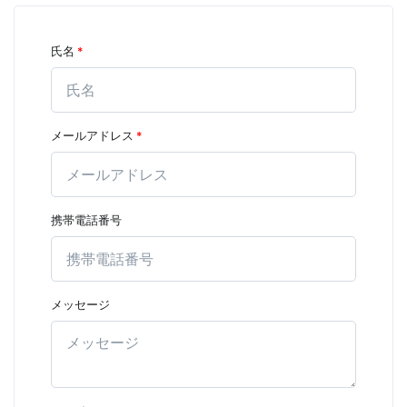
氏名
*
メールアドレス
*
携帯電話番号
メッセージ