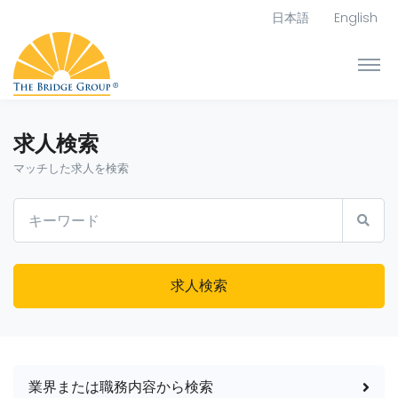
日本語
English
求人検索
マッチした求人を検索
求人検索
業界または職務内容から検索