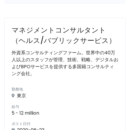
マネジメントコンサルタント
（ヘルス/バブリックサービス）
外資系コンサルティングファーム。世界中の40万
人以上のスタッフが管理、技術、戦略、デジタルお
よびBPOサービスを提供する多国籍コンサルティ
ング会社。
勤務地
東京
給与
5 - 12 million
ポスト日付