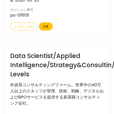
2020-06-23
ポジション番号
po-016131
より詳しく読む
応募
Data Scientist/Applied
Intelligence/Strategy&Consultin/
Levels
外資系コンサルティングファーム。世界中の40万
人以上のスタッフが管理、技術、戦略、デジタルお
よびBPOサービスを提供する多国籍コンサルティ
ング会社。