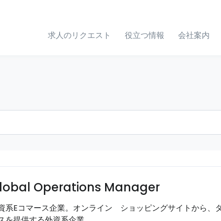
求人のリクエスト
役立つ情報
会社案内
lobal Operations Manager
資系Eコマース企業。オンライン ショッピングサイトから、
スを提供する外資系企業