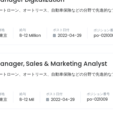
ートローン、オートリース、自動車保険などの分野で先進的な
。
務地
給与
ポスト日付
ポジション
po-02100
東京
8-12 Million
2022-04-29
anager, Sales & Marketing Analyst
ートローン、オートリース、自動車保険などの分野で先進的な
務地
給与
ポスト日付
ポジション番号
po-021009
東京
8-12 Mil
2022-04-29