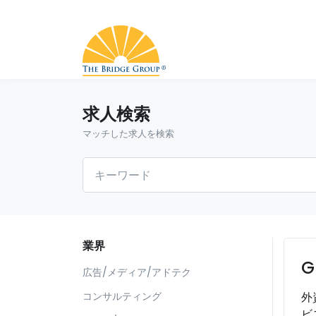
求人検索
マッチした求人を検索
業界
G
広告/メディア/アドテク
外
コンサルティング
ビ