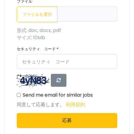
ファイル
ファイルを選択
形式: doc, docx, pdf
サイズ: 10Mb
セキュリティ コード
*
Send me email for similar jobs
同意して応募します。
利用規約
応募