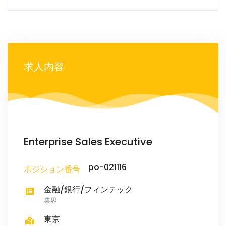
求人内容
Enterprise Sales Executive
po-021116
ポジション番号
金融/銀行/フィンテック
業界
東京