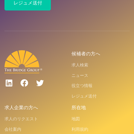
レジュメ送付
候補者の方へ
求人検索
ニュース
役立つ情報
レジュメ送付
求人企業の方へ
所在地
求人のリクエスト
地図
会社案内
利用規約