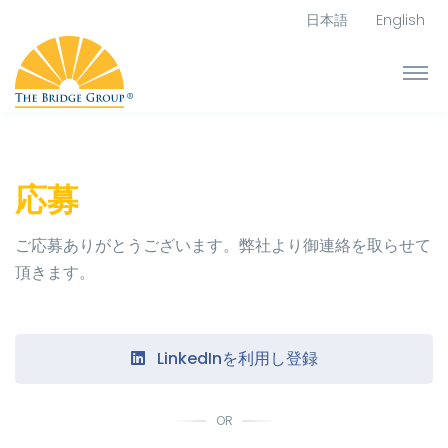
日本語
English
応募
ご応募ありがとうございます。弊社より御連絡を取らせて
頂きます。
LinkedInを利用し登録
OR