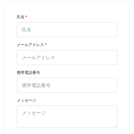
氏名
*
メールアドレス
*
携帯電話番号
メッセージ