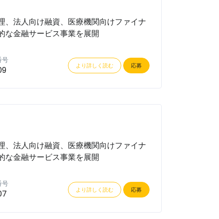
理、法人向け融資、医療機関向けファイナ
的な金融サービス事業を展開
番号
より詳しく読む
応募
09
理、法人向け融資、医療機関向けファイナ
的な金融サービス事業を展開
番号
より詳しく読む
応募
07