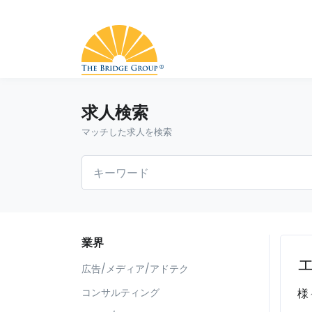
求人検索
マッチした求人を検索
業界
広告/メディア/アドテク
様
コンサルティング