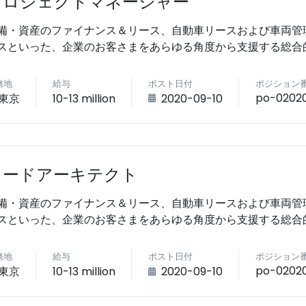
プロジェクトマネージャー
備・資産のファイナンス＆リース、自動車リースおよび車両管
スといった、企業のお客さまをあらゆる角度から支援する総合
務地
給与
ポスト日付
ポジション
po-0202
東京
10-13 million
2020-09-10
リードアーキテクト
備・資産のファイナンス＆リース、自動車リースおよび車両管
スといった、企業のお客さまをあらゆる角度から支援する総合
務地
給与
ポスト日付
ポジション
po-0202
東京
10-13 million
2020-09-10