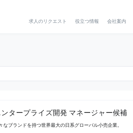
求人のリクエスト
役立つ情報
会社案内
エンタープライズ開発 マネージャー候補
々なブランドを持つ世界最大の日系グローバル小売企業。