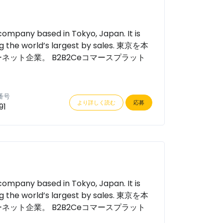
mpany based in Tokyo, Japan. It is
 the world’s largest by sales. 東京を本
ット企業。 B2B2Ceコマースプラット
番号
より詳しく読む
応募
91
mpany based in Tokyo, Japan. It is
 the world’s largest by sales. 東京を本
ット企業。 B2B2Ceコマースプラット