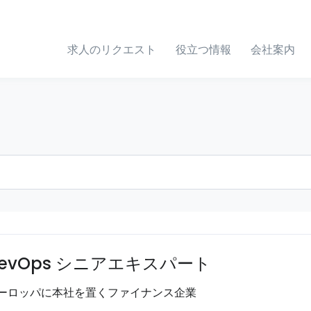
求人のリクエスト
役立つ情報
会社案内
evOps シニアエキスパート
ーロッパに本社を置くファイナンス企業