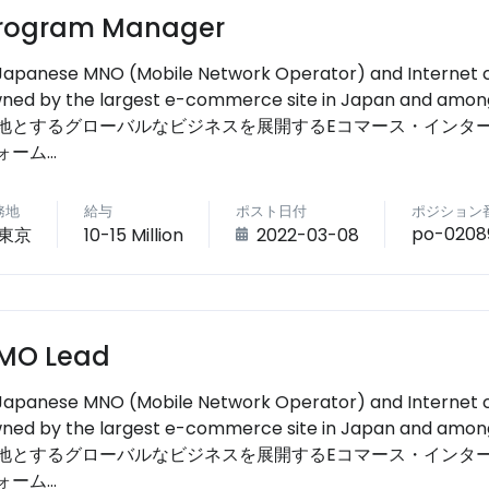
rogram Manager
Japanese MNO (Mobile Network Operator) and Internet co
ned by the largest e-commerce site in Japan and among
地とするグローバルなビジネスを展開するEコマース・インターネ
ーム...
務地
給与
ポスト日付
ポジション
po-0208
東京
10-15 Million
2022-03-08
MO Lead
Japanese MNO (Mobile Network Operator) and Internet co
ned by the largest e-commerce site in Japan and among
地とするグローバルなビジネスを展開するEコマース・インターネ
ーム...