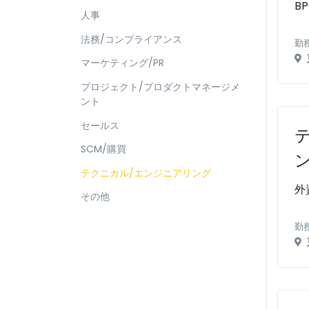
B
人事
法務/コンプライアンス
勤
マーケティング/PR
プロジェクト/プロダクトマネージメ
ント
セールス
SCM/購買
テクニカル/エンジニアリング
外
その他
勤