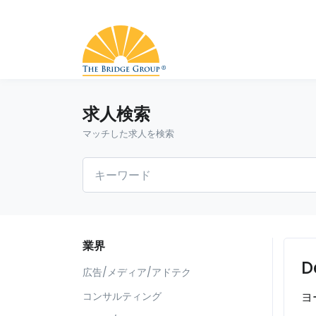
求人検索
マッチした求人を検索
業界
D
広告/メディア/アドテク
ヨ
コンサルティング