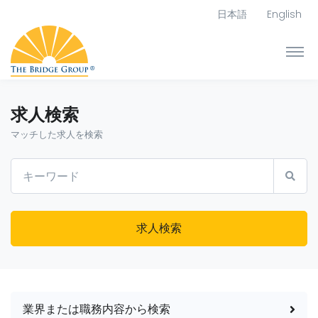
日本語
English
求人検索
マッチした求人を検索
求人検索
業界または職務内容から検索