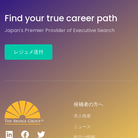
Find your true career path
Japan's Premier Provider of Executive Search
レジュメ送付
候補者の方へ
求人検索
ニュース
役立つ情報