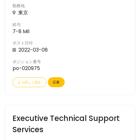
勤務地
東京
給与
7-8 Mil
ポスト日付
2022-03-08
ポジション番号
po-020975
より詳しく読む
応募
Executive Technical Support
Services