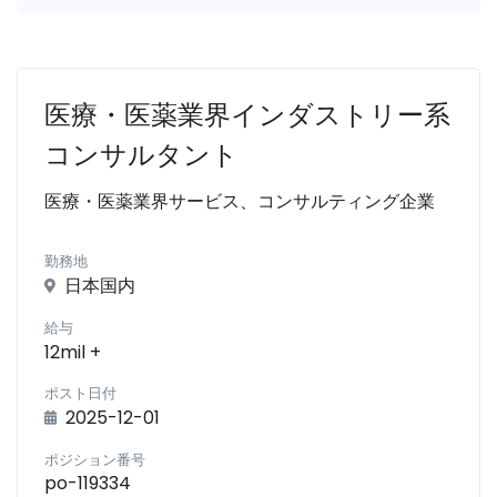
医療・医薬業界インダストリー系
コンサルタント
医療・医薬業界サービス、コンサルティング企業
勤務地
日本国内
給与
12mil +
ポスト日付
2025-12-01
ポジション番号
po-119334