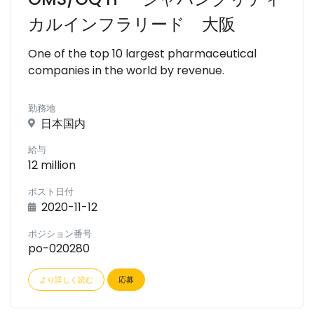
カルインフラリード 大阪
One of the top 10 largest pharmaceutical
companies in the world by revenue.
勤務地
日本国内
給与
12 million
ポスト日付
2020-11-12
ポジション番号
po-020280
より詳しく読む
応募