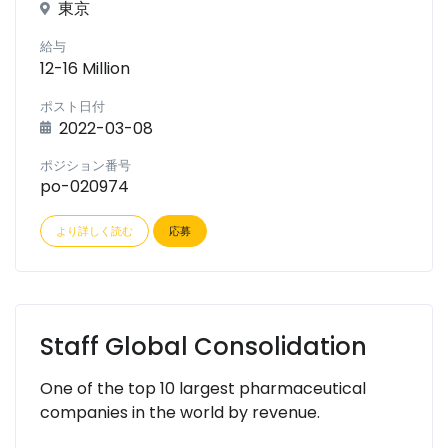
東京
給与
12-16 Million
ポスト日付
2022-03-08
ポジション番号
po-020974
より詳しく読む
応募
Staff Global Consolidation
One of the top 10 largest pharmaceutical
companies in the world by revenue.