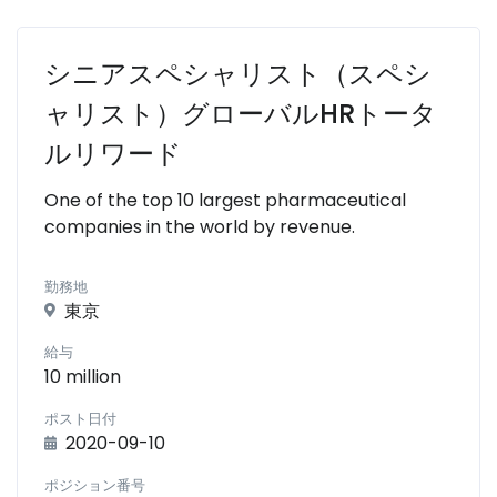
シニアスペシャリスト（スペシ
ャリスト）グローバルHRトータ
ルリワード
One of the top 10 largest pharmaceutical
companies in the world by revenue.
勤務地
東京
給与
10 million
ポスト日付
2020-09-10
ポジション番号