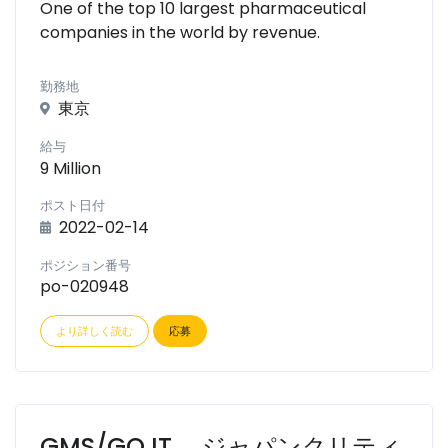
One of the top 10 largest pharmaceutical
companies in the world by revenue.
勤務地
東京
給与
9 Million
ポスト日付
2022-02-14
ポジション番号
po-020948
より詳しく読む
応募
GMS/GQ IT ジャパンクリティ