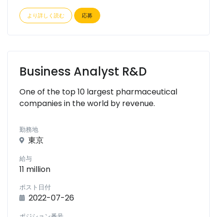
より詳しく読む
応募
Business Analyst R&D
One of the top 10 largest pharmaceutical
companies in the world by revenue.
勤務地
東京
給与
11 million
ポスト日付
2022-07-26
ポジション番号