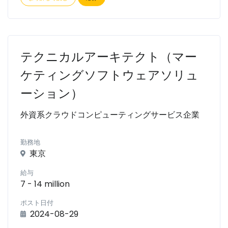
テクニカルアーキテクト（マー
ケティングソフトウェアソリュ
ーション）
外資系クラウドコンピューティングサービス企業
勤務地
東京
給与
7 - 14 million
ポスト日付
2024-08-29