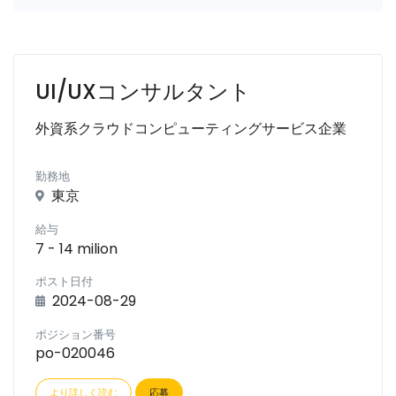
UI/UXコンサルタント
外資系クラウドコンピューティングサービス企業
勤務地
東京
給与
7 - 14 milion
ポスト日付
2024-08-29
ポジション番号
po-020046
より詳しく読む
応募