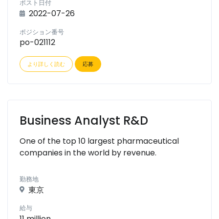
ポスト日付
2022-07-26
ポジション番号
po-021112
より詳しく読む
応募
Business Analyst R&D
One of the top 10 largest pharmaceutical
companies in the world by revenue.
勤務地
東京
給与
11 million