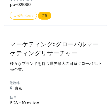
po-021060
より詳しく読む
応募
マーケティング::グローバルマー
ケティングリサーチャー
様々なブランドを持つ世界最大の日系グローバル小
売企業。
勤務地
東京
給与
6.28 - 10 million