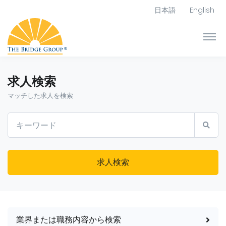
日本語
English
求人検索
マッチした求人を検索
求人検索
業界または職務内容から検索