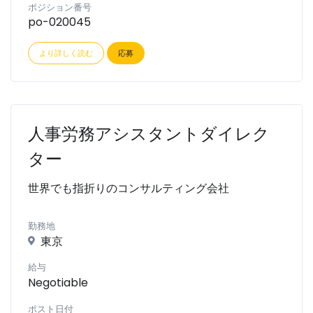
ポジション番号
po-020045
より詳しく読む
応募
人事労務アシスタントダイレク
ター
世界でも指折りのコンサルティング会社
勤務地
東京
給与
Negotiable
ポスト日付