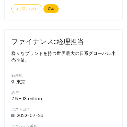
より詳しく読む
応募
ファイナンス::経理担当
様々なブランドを持つ世界最大の日系グローバル小
売企業。
勤務地
東京
給与
7.5 - 13 million
ポスト日付
2022-07-26
ポジション番号