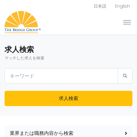
日本語
English
求人検索
マッチした求人を検索
求人検索
業界または職務内容から検索