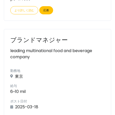
より詳しく読む
応募
ブランドマネジャー
leading multinational food and beverage
company
勤務地
東京
給与
6~10 mil
ポスト日付
2025-03-18