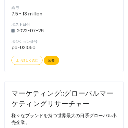
給与
7.5 - 13 million
ポスト日付
2022-07-26
ポジション番号
po-021060
より詳しく読む
応募
マーケティング::グローバルマー
ケティングリサーチャー
様々なブランドを持つ世界最大の日系グローバル小
売企業。