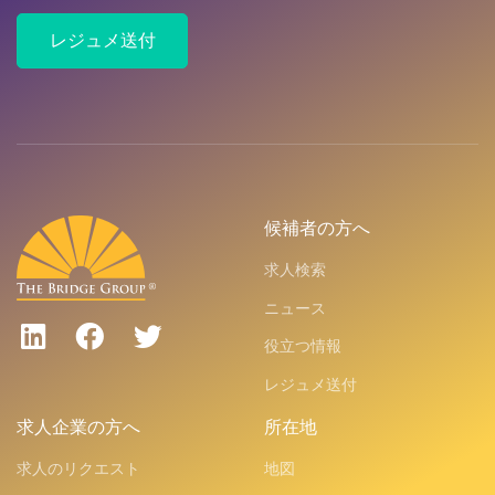
レジュメ送付
候補者の方へ
求人検索
ニュース
役立つ情報
レジュメ送付
求人企業の方へ
所在地
求人のリクエスト
地図