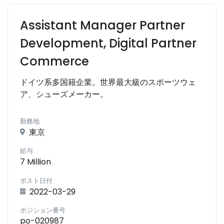
Assistant Manager Partner
Development, Digital Partner
Commerce
ドイツ系多国籍企業。世界最大級のスポーツウェ
ア、シューズメーカー。
勤務地
東京
給与
7 Million
ポスト日付
2022-03-29
ポジション番号
po-020987