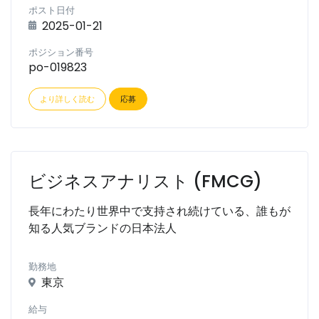
ポスト日付
2025-01-21
ポジション番号
po-019823
より詳しく読む
応募
ビジネスアナリスト (FMCG)
長年にわたり世界中で支持され続けている、誰もが
知る人気ブランドの日本法人
勤務地
東京
給与