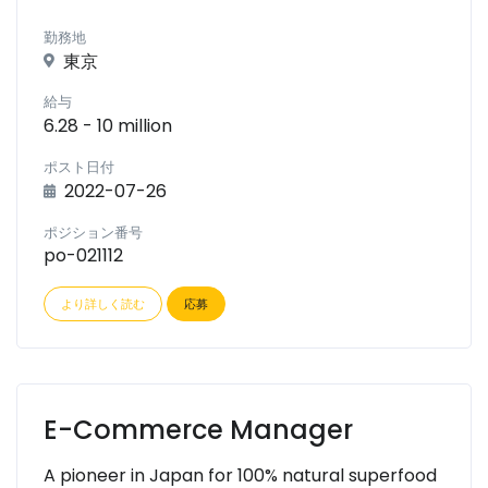
勤務地
東京
給与
6.28 - 10 million
ポスト日付
2022-07-26
ポジション番号
po-021112
より詳しく読む
応募
E-Commerce Manager
A pioneer in Japan for 100% natural superfood