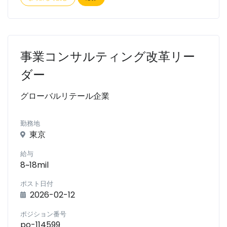
事業コンサルティング改革リー
ダー
グローバルリテール企業
勤務地
東京
給与
8~18mil
ポスト日付
2026-02-12
ポジション番号
po-114599