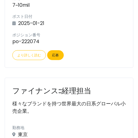
7~10mil
ポスト日付
2025-01-21
ポジション番号
po-222074
より詳しく読む
応募
ファイナンス::経理担当
様々なブランドを持つ世界最大の日系グローバル小
売企業。
勤務地
東京