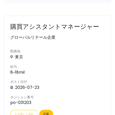
購買アシスタントマネージャー
グローバルリテール企業
勤務地
東京
給与
8~18mil
ポスト日付
2026-07-23
ポジション番号
po-031203
より詳しく読む
応募