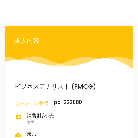
求人内容
ビジネスアナリスト (FMCG)
po-222080
ポジション番号
消費財/小売
業界
東京