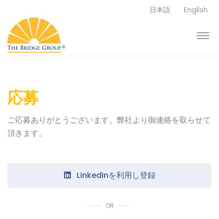
日本語
English
応募
ご応募ありがとうございます。弊社より御連絡を取らせて
頂きます。
LinkedInを利用し登録
OR