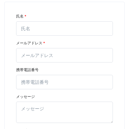
氏名
*
メールアドレス
*
携帯電話番号
メッセージ