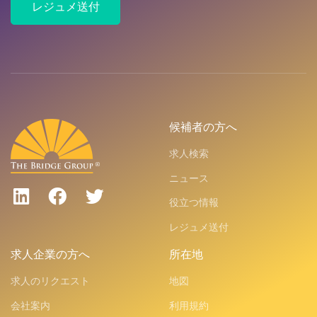
レジュメ送付
候補者の方へ
求人検索
ニュース
役立つ情報
レジュメ送付
求人企業の方へ
所在地
求人のリクエスト
地図
会社案内
利用規約