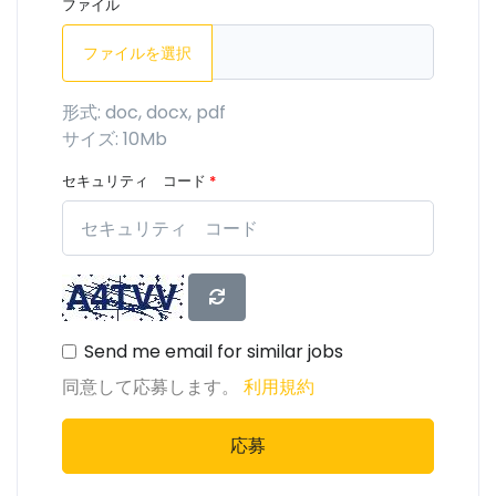
ファイル
ファイルを選択
形式: doc, docx, pdf
サイズ: 10Mb
セキュリティ コード
*
Send me email for similar jobs
同意して応募します。
利用規約
応募