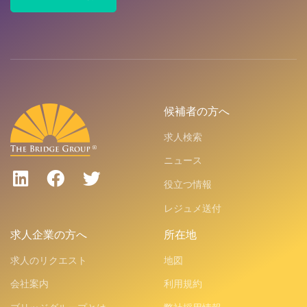
候補者の方へ
求人検索
ニュース
役立つ情報
レジュメ送付
求人企業の方へ
所在地
求人のリクエスト
地図
会社案内
利用規約