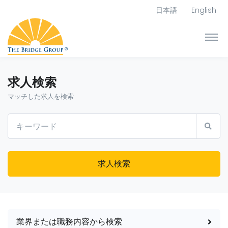
日本語
English
求人検索
マッチした求人を検索
求人検索
業界または職務内容から検索