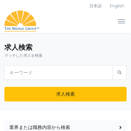
日本語
English
求人検索
マッチした求人を検索
求人検索
業界または職務内容から検索