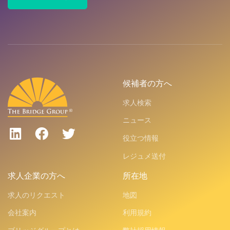
候補者の方へ
求人検索
ニュース
役立つ情報
レジュメ送付
求人企業の方へ
所在地
求人のリクエスト
地図
会社案内
利用規約