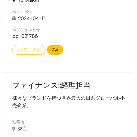
9 -12 Million
ポスト日付
2024-04-11
ポジション番号
po-021786
より詳しく読む
応募
ファイナンス::経理担当
様々なブランドを持つ世界最大の日系グローバル小
売企業。
勤務地
東京