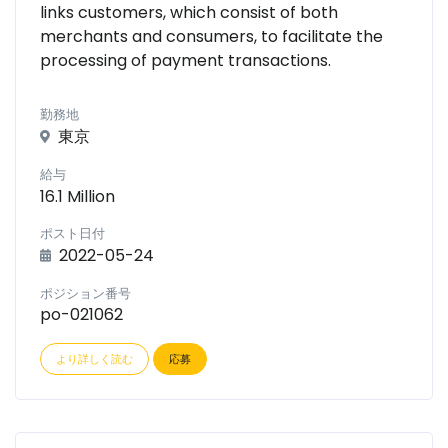
links customers, which consist of both
merchants and consumers, to facilitate the
processing of payment transactions.
勤務地
東京
給与
16.1 Million
ポスト日付
2022-05-24
ポジション番号
po-021062
より詳しく読む
応募