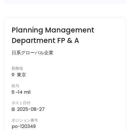
Planning Management
Department FP & A
日系グローバル企業
勤務地
東京
給与
6 ~14 mil
ポスト日付
2025-08-27
ポジション番号
po-120349