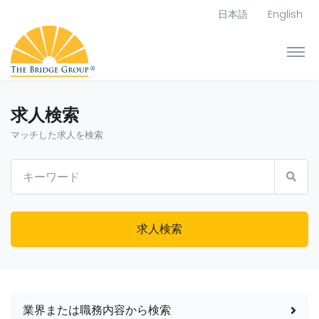
日本語
English
求人検索
マッチした求人を検索
求人検索
業界または職務内容から検索