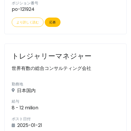
ポジション番号
po-121924
より詳しく読む
応募
トレジャリーマネジャー
世界有数の総合コンサルティング会社
勤務地
日本国内
給与
8 - 12 milion
ポスト日付
2025-01-21