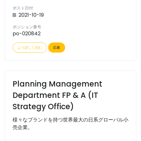
ポスト日付
2021-10-19
ポジション番号
po-020842
より詳しく読む
応募
Planning Management
Department FP & A (IT
Strategy Office)
様々なブランドを持つ世界最大の日系グローバル小
売企業。