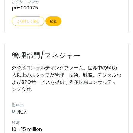
ポジション番号
po-020975
より詳しく読む
応募
管理部門/マネジャー
外資系コンサルティングファーム。世界中の50万
人以上のスタッフが管理、技術、戦略、デジタルお
よびBPOサービスを提供する多国籍コンサルティ
ング会社。
勤務地
東京
給与
10 - 15 million