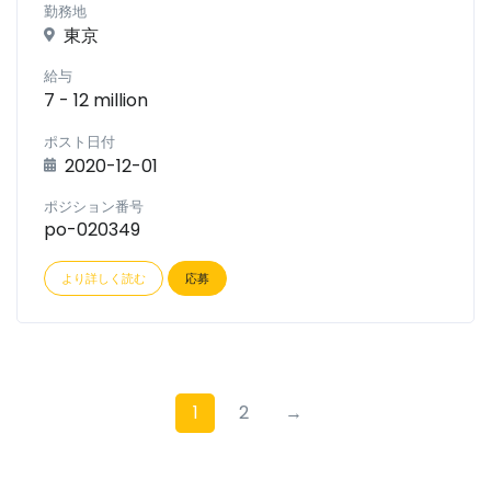
勤務地
東京
給与
7 - 12 million
ポスト日付
2020-12-01
ポジション番号
po-020349
より詳しく読む
応募
1
2
→