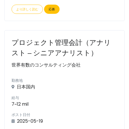
より詳しく読む
応募
プロジェクト管理会計（アナリ
スト ‒ シニアアナリスト）
世界有数のコンサルティング会社
勤務地
日本国内
給与
7~12 mil
ポスト日付
2025-05-19