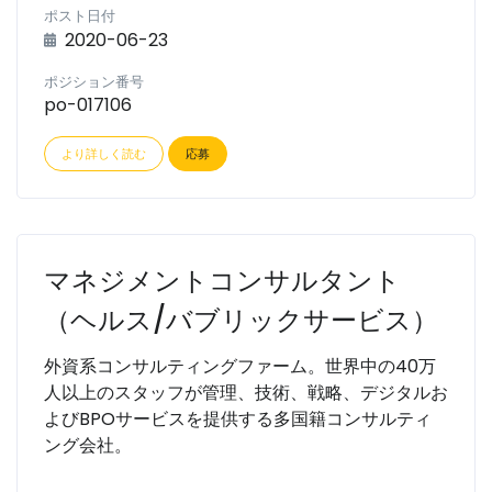
ポスト日付
2020-06-23
ポジション番号
po-017106
より詳しく読む
応募
マネジメントコンサルタント
（ヘルス/バブリックサービス）
外資系コンサルティングファーム。世界中の40万
人以上のスタッフが管理、技術、戦略、デジタルお
よびBPOサービスを提供する多国籍コンサルティ
ング会社。