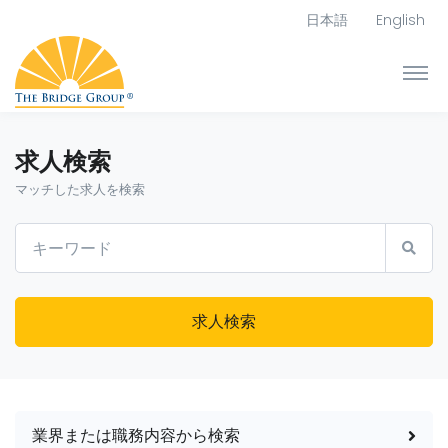
日本語
English
求人検索
マッチした求人を検索
求人検索
業界または職務内容から検索