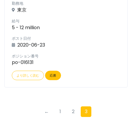
勤務地
東京
給与
5 - 12 million
ポスト日付
2020-06-23
ポジション番号
po-016131
より詳しく読む
応募
←
1
2
3