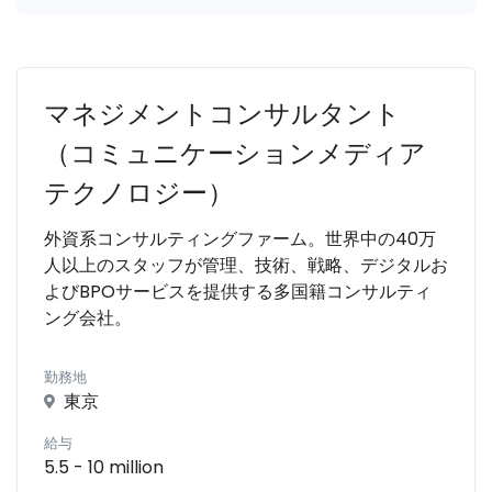
マネジメントコンサルタント
（コミュニケーションメディア
テクノロジー）
外資系コンサルティングファーム。世界中の40万
人以上のスタッフが管理、技術、戦略、デジタルお
よびBPOサービスを提供する多国籍コンサルティ
ング会社。
勤務地
東京
給与
5.5 - 10 million