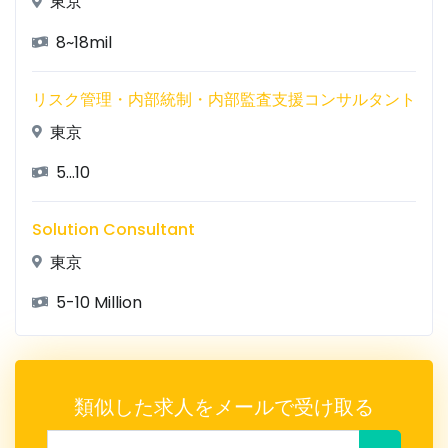
東京
8~18mil
リスク管理・内部統制・内部監査支援コンサルタント
東京
5...10
Solution Consultant
東京
5-10 Million
類似した求人をメールで受け取る
メールアドレス