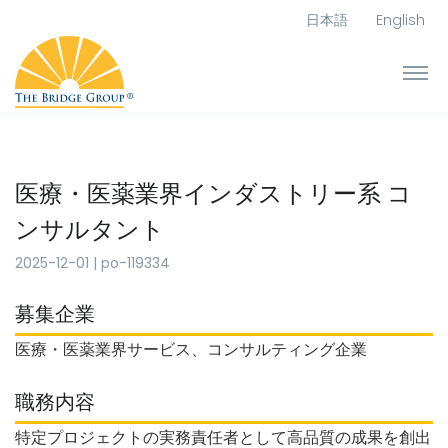
日本語
English
医療・医薬業界インダストリー系 コ
ンサルタント
2025-12-01
|
po-119334
募集企業
医療・医薬業界サービス、コンサルティング企業
職務内容
特定プロジェクトの実務責任者として高品質の成果を創出