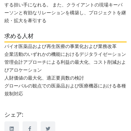
する担い手になれる。 また、クライアントの現場キーパ
ーソンと有効なリレーションを構築し、プロジェクトを継
続・拡大を牽引する
求める人材
バイオ医薬品および再生医療の事業化および業務改革
企業活動のいずれかの機能におけるデジタライゼーション
管理会計アプローチによる利益の最大化、コスト削減およ
びアロケーション
人財価値の最大化、適正要員数の検討
グローバルの観点での医薬品および医療機器における各種
規制対応
シェア: