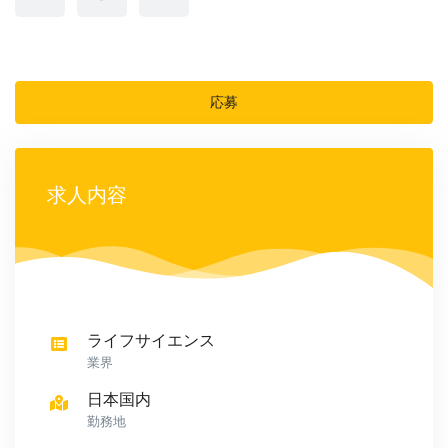
応募
求人内容
ライフサイエンス
業界
日本国内
勤務地