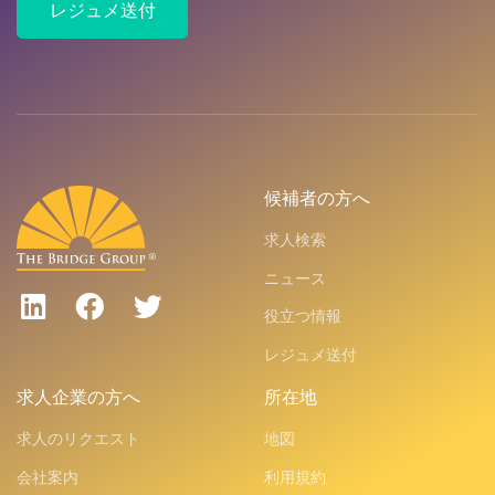
レジュメ送付
候補者の方へ
求人検索
ニュース
役立つ情報
レジュメ送付
求人企業の方へ
所在地
求人のリクエスト
地図
会社案内
利用規約