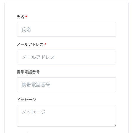
氏名
*
メールアドレス
*
携帯電話番号
メッセージ