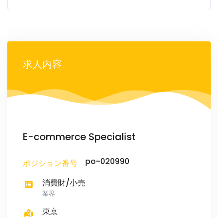
求人内容
E-commerce Specialist
po-020990
ポジション番号
消費財/小売
業界
東京