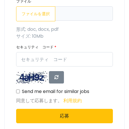
ファイル
ファイルを選択
形式: doc, docx, pdf
サイズ: 10Mb
セキュリティ コード
*
Send me email for similar jobs
同意して応募します。
利用規約
応募