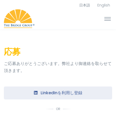
日本語
English
応募
ご応募ありがとうございます。弊社より御連絡を取らせて
頂きます。
LinkedInを利用し登録
OR