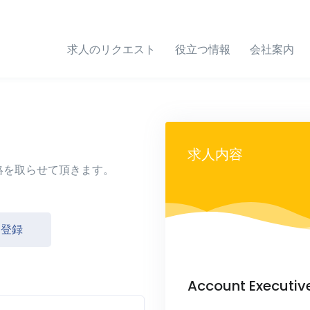
求人のリクエスト
役立つ情報
会社案内
求人内容
絡を取らせて頂きます。
し登録
Account Executive