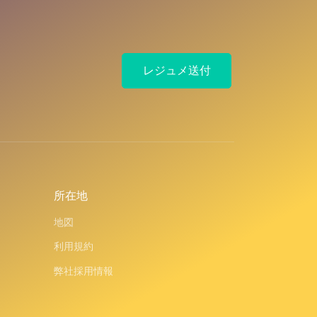
レジュメ送付
所在地
地図
利用規約
弊社採用情報