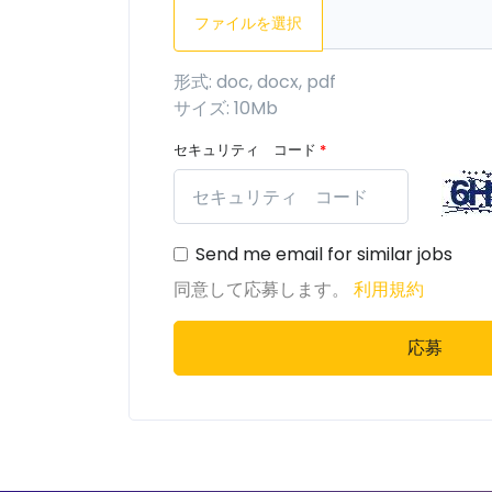
ファイルを選択
形式: doc, docx, pdf
サイズ: 10Mb
セキュリティ コード
*
Send me email for similar jobs
同意して応募します。
利用規約
応募