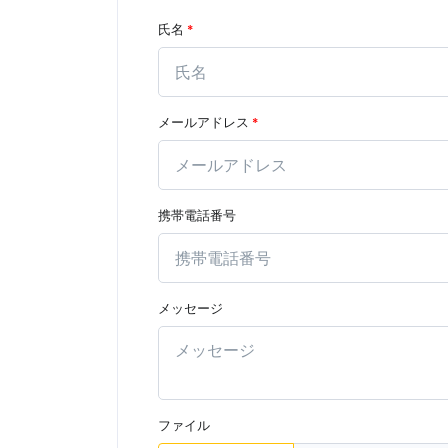
氏名
*
メールアドレス
*
携帯電話番号
メッセージ
ファイル