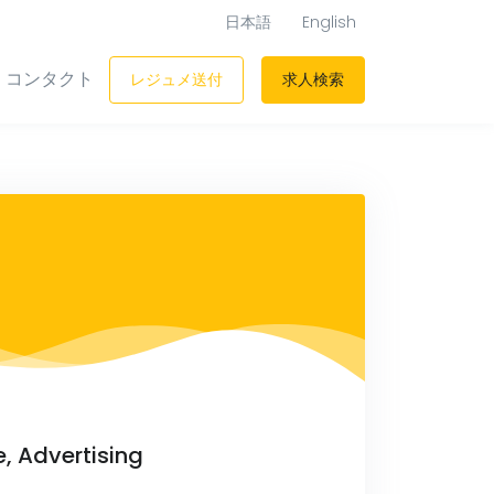
日本語
English
コンタクト
レジュメ送付
求人検索
, Advertising