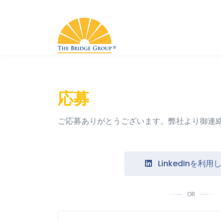
応募
ご応募ありがとうございます。弊社より御連
LinkedInを利用
OR