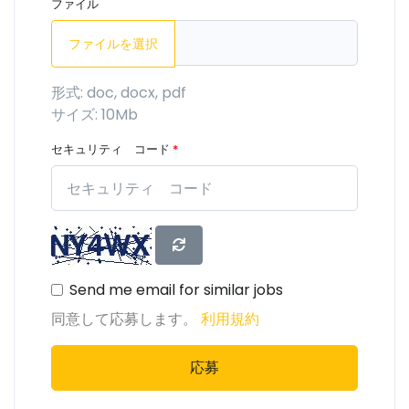
ファイル
ファイルを選択
形式: doc, docx, pdf
サイズ: 10Mb
セキュリティ コード
*
Send me email for similar jobs
同意して応募します。
利用規約
応募