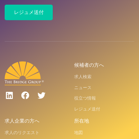
レジュメ送付
候補者の方へ
求人検索
ニュース
役立つ情報
レジュメ送付
求人企業の方へ
所在地
求人のリクエスト
地図