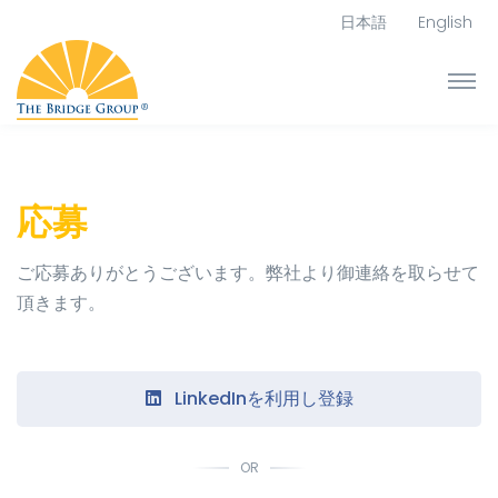
日本語
English
応募
ご応募ありがとうございます。弊社より御連絡を取らせて
頂きます。
LinkedInを利用し登録
OR