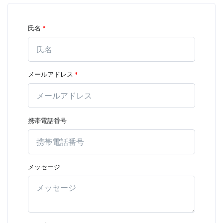
氏名
*
メールアドレス
*
携帯電話番号
メッセージ