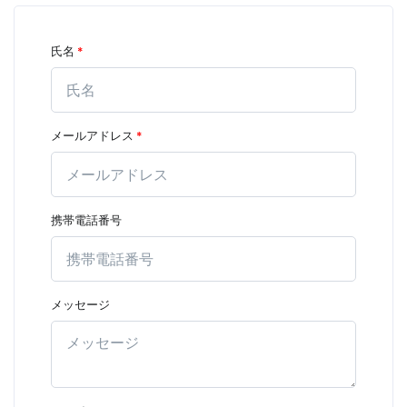
氏名
*
メールアドレス
*
携帯電話番号
メッセージ