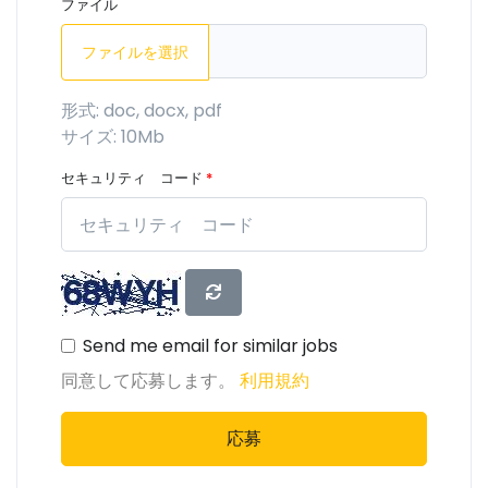
ファイル
ファイルを選択
形式: doc, docx, pdf
サイズ: 10Mb
セキュリティ コード
*
Send me email for similar jobs
同意して応募します。
利用規約
応募