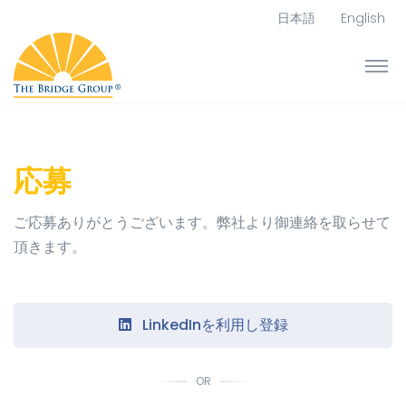
日本語
English
応募
ご応募ありがとうございます。弊社より御連絡を取らせて
頂きます。
LinkedInを利用し登録
OR