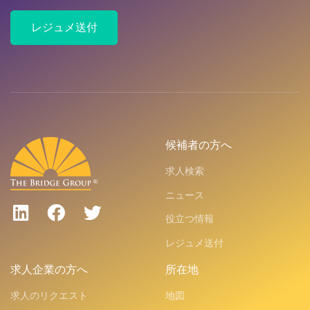
レジュメ送付
候補者の方へ
求人検索
ニュース
役立つ情報
レジュメ送付
求人企業の方へ
所在地
求人のリクエスト
地図