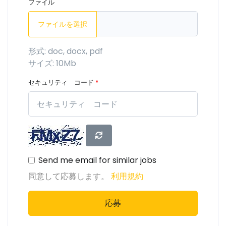
ファイル
ファイルを選択
形式: doc, docx, pdf
サイズ: 10Mb
セキュリティ コード
*
Send me email for similar jobs
同意して応募します。
利用規約
応募