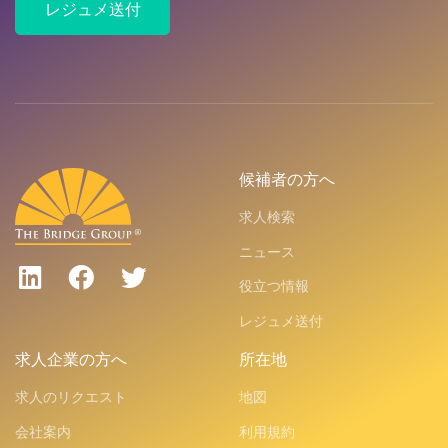
レジュメ送付
候補者の方へ
求人検索
ニュース
役立つ情報
レジュメ送付
求人企業の方へ
所在地
求人のリクエスト
地図
会社案内
利用規約