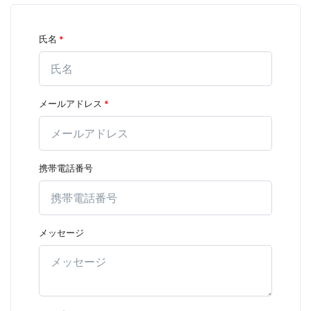
氏名
*
メールアドレス
*
携帯電話番号
メッセージ