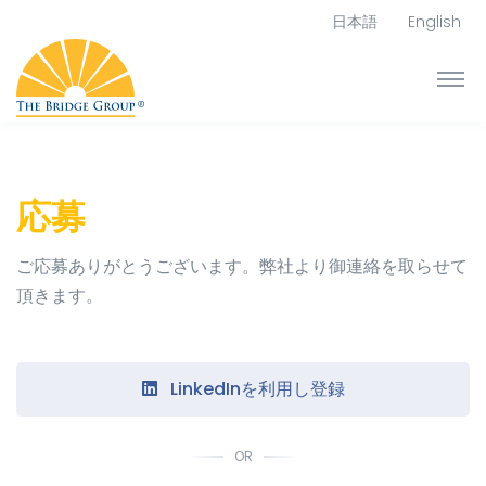
日本語
English
応募
ご応募ありがとうございます。弊社より御連絡を取らせて
頂きます。
LinkedInを利用し登録
OR