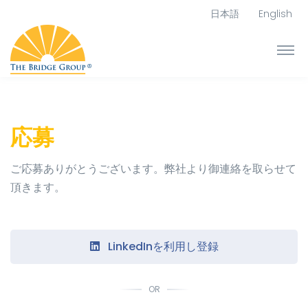
日本語
English
応募
ご応募ありがとうございます。弊社より御連絡を取らせて
頂きます。
LinkedInを利用し登録
OR