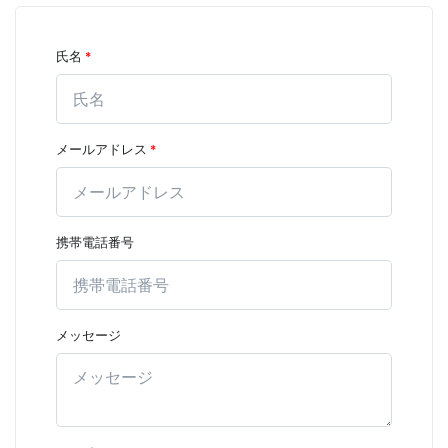
氏名
*
メールアドレス
*
携帯電話番号
メッセージ