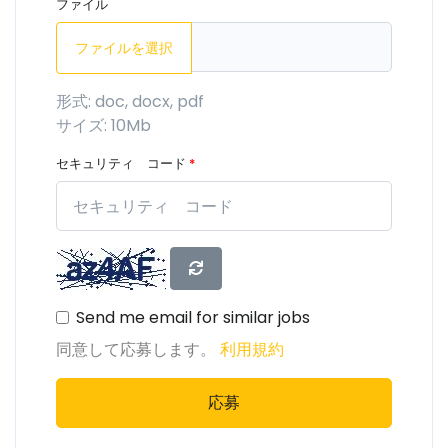
ファイル
ファイルを選択
形式: doc, docx, pdf
サイズ: 10Mb
セキュリティ コード
*
Send me email for similar jobs
同意して応募します。
利用規約
応募